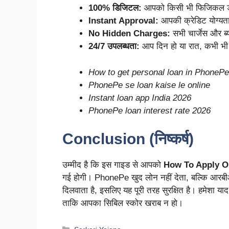
100% डिजिटल:
आपको किसी भी फिजिकल डॉक्
Instant Approval:
आपकी क्रेडिट योग्यता 
No Hidden Charges:
सभी चार्जेस और ब्य
24/7 उपलब्धता:
आप दिन हो या रात, कभी भी
How to get personal loan in PhoneP
PhonePe se loan kaise le online
Instant loan app India 2026
PhonePe loan interest rate 2026
Conclusion (निष्कर्ष)
उम्मीद है कि इस गाइड से आपको
How To Apply O
गई होगी। PhonePe खुद लोन नहीं देता, बल्कि आरबीआ
दिलवाता है, इसलिए यह पूरी तरह सुरक्षित है। हमेशा याद
ताकि आपका सिबिल स्कोर खराब न हो।