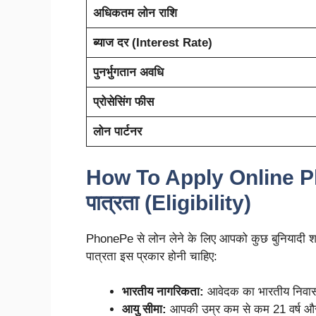
अधिकतम लोन राशि
ब्याज दर (Interest Rate)
पुनर्भुगतान अवधि
प्रोसेसिंग फीस
लोन पार्टनर
How To Apply Online P
पात्रता (Eligibility)
PhonePe से लोन लेने के लिए आपको कुछ बुनियादी शर्
पात्रता इस प्रकार होनी चाहिए:
भारतीय नागरिकता:
आवेदक का भारतीय निवासी 
आयु सीमा:
आपकी उम्र कम से कम 21 वर्ष और