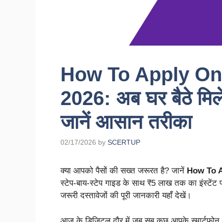
How To Apply On
2026: अब घर बैठे मि
जानें आसान तरीका
02/17/2026
by
SCERTUP
क्या आपको पैसों की सख्त जरूरत है? जानें
How To A
स्टेप-बाय-स्टेप गाइड के साथ ₹5 लाख तक का इंस्टेंट प
जरूरी दस्तावेजों की पूरी जानकारी यहाँ देखें।
आज के डिजिटल दौर में जब सब कुछ आपके स्मार्टफोन प