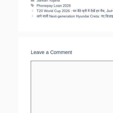
Categories
Sarkari Yojana
Tags
Phonepay Loan 2026
T20 World Cup 2026 : घर बैठे फ्री में देखें हर मैच, Jio
आने वाली Next-generation Hyundai Creta: नए डिज़ाइन
Leave a Comment
Comment