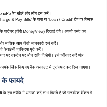
honePe ऐप खोलें और लॉग-इन करें।
harge & Pay Bills’ के पास या ‘Loan / Credit’ टैब पर क्लिक
 पार्टनर (जैसे MoneyView) दिखाई देंगे। अपनी पसंद का
 और मासिक आय जैसी जानकारी दर्ज करें।
ेवाईसी प्रक्रिया पूरी करें।
र पर स्क्रीन पर लोन राशि दिखेगी। इसे स्वीकार करें और
 आपके लिंक किए गए बैंक अकाउंट में ट्रांसफर कर दिया जाएगा।
के फायदे
6
के इस तरीके में आपको कई लाभ मिलते हैं जो पारंपरिक बैंकिंग में