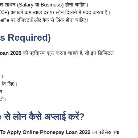
 साधन (Salary या Business) होना चाहिए।
00+) आपको कम ब्याज दर पर लोन दिलाने में मदद करता है।
e पर रजिस्टर्ड और बैंक से लिंक होना चाहिए।
nts Required)
oan 2026
की प्रक्रिया शुरू करना चाहते हैं, तो इन डिजिटल
ए।
े के लिए।
ाण।
ोटो।
 लोन कैसे अप्लाई करें?
To Apply Online Phonepay Loan 2026
का प्रोसेस क्या