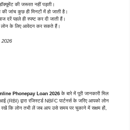
यूमेंट की जरूरत नहीं पड़ती।
की जांच कुछ ही मिनटों में हो जाती है।
ाज दरें पहले ही स्पष्ट कर दी जाती हैं।
 लोन के लिए आवेदन कर सकते हैं।
e 2026
nline Phonepay Loan 2026
के बारे में पूरी जानकारी मिल
ई (RBI) द्वारा रजिस्टर्ड NBFC पार्टनर्स के जरिए आपको लोन
 रखें कि लोन तभी लें जब आप उसे समय पर चुकाने में सक्षम हों,