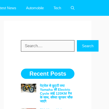
test News
Automobile
Tech
Search
Search
Recent Posts
पेट्रोल से छुट्टी तय!
Yamaha की Electric
Cycle आई 120KM रेंज
के साथ, कीमत सुनकर चौंक
जाएंगे