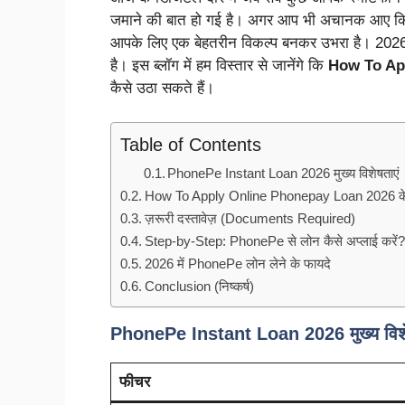
जमाने की बात हो गई है। अगर आप भी अचानक आए किसी
आपके लिए एक बेहतरीन विकल्प बनकर उभरा है। 2026 
है। इस ब्लॉग में हम विस्तार से जानेंगे कि
How To Ap
कैसे उठा सकते हैं।
Table of Contents
PhonePe Instant Loan 2026 मुख्य विशेषताएं
How To Apply Online Phonepay Loan 2026 के लिए
ज़रूरी दस्तावेज़ (Documents Required)
Step-by-Step: PhonePe से लोन कैसे अप्लाई करें
2026 में PhonePe लोन लेने के फायदे
Conclusion (निष्कर्ष)
PhonePe Instant Loan 2026 मुख्य विशे
फीचर