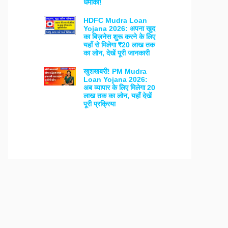
धमाका!
HDFC Mudra Loan
Yojana 2026: अपना खुद
का बिज़नेस शुरू करने के लिए
यहाँ से मिलेगा ₹20 लाख तक
का लोन, देखें पूरी जानकारी
खुशखबरी! PM Mudra
Loan Yojana 2026:
अब व्यापार के लिए मिलेगा 20
लाख तक का लोन, यहाँ देखें
पूरी प्रक्रिया