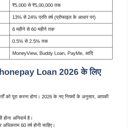
₹5,000 से ₹5,00,000 तक
13% से 24% प्रति वर्ष (प्रोफाइल के आधार पर)
6 महीने से 60 महीने तक
0.5% से 2.5% तक
MoneyView, Buddy Loan, PayMe, आदि
honepay Loan 2026 के लिए
तों को पूरा करना होगा। 2026 के नए नियमों के अनुसार, आपकी
होना अनिवार्य है।
 अधिकतम 60 वर्ष होनी चाहिए।