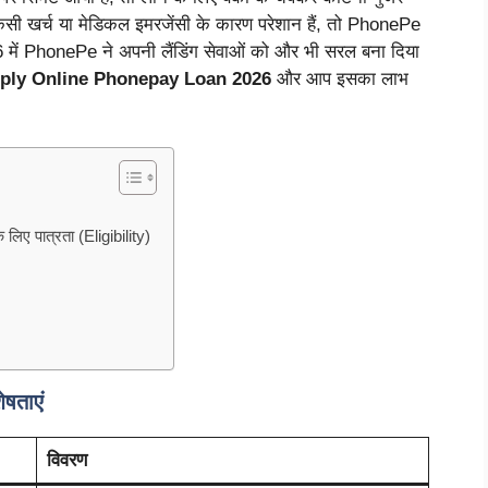
 खर्च या मेडिकल इमरजेंसी के कारण परेशान हैं, तो PhonePe
में PhonePe ने अपनी लैंडिंग सेवाओं को और भी सरल बना दिया
ply Online Phonepay Loan 2026
और आप इसका लाभ
 पात्रता (Eligibility)
?
षताएं
विवरण