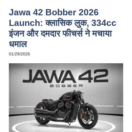
Jawa 42 Bobber 2026
Launch: क्लासिक लुक, 334cc
इंजन और दमदार फीचर्स ने मचाया
धमाल
01/29/2026