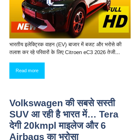
भारतीय इलेक्ट्रिक वाहन (EV) बाजार में बजट और भरोसे की
तलाश कर रहे परिवारों के लिए Citroen eC3 2026 तेजी...
Read more
Volkswagen की सबसे सस्ती
SUV आ रही है भारत में… Tera
देगी 20kmpl माइलेज और 6
Airbags का भरोसा