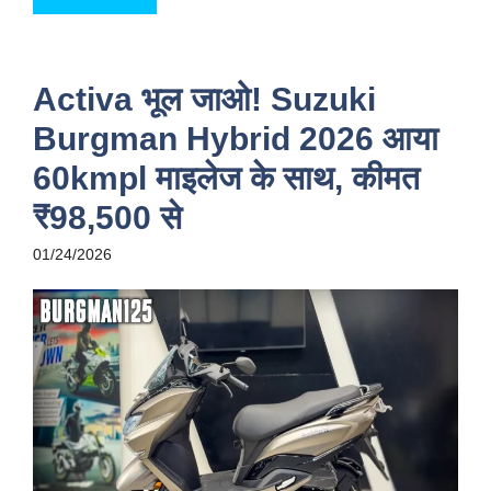
Activa भूल जाओ! Suzuki
Burgman Hybrid 2026 आया
60kmpl माइलेज के साथ, कीमत
₹98,500 से
01/24/2026