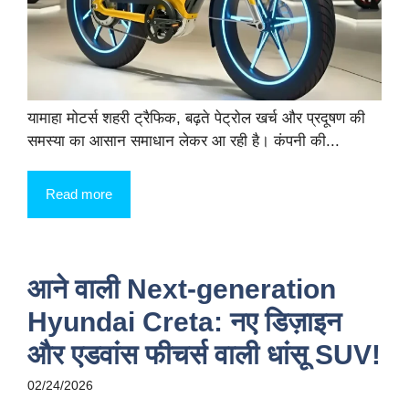
यामाहा मोटर्स शहरी ट्रैफिक, बढ़ते पेट्रोल खर्च और प्रदूषण की
समस्या का आसान समाधान लेकर आ रही है। कंपनी की...
Read more
आने वाली Next-generation
Hyundai Creta: नए डिज़ाइन
और एडवांस फीचर्स वाली धांसू SUV!
02/24/2026