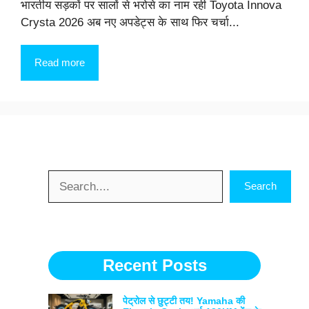
भारतीय सड़कों पर सालों से भरोसे का नाम रही Toyota Innova
Crysta 2026 अब नए अपडेट्स के साथ फिर चर्चा...
Read more
Search
Search
Recent Posts
पेट्रोल से छुट्टी तय! Yamaha की