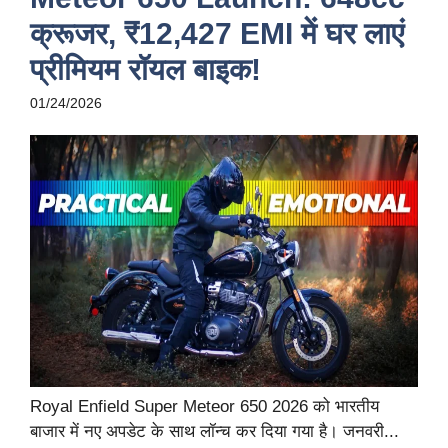
क्रूजर, ₹12,427 EMI में घर लाएं
प्रीमियम रॉयल बाइक!
01/24/2026
Royal Enfield Super Meteor 650 2026 को भारतीय
बाजार में नए अपडेट के साथ लॉन्च कर दिया गया है। जनवरी...