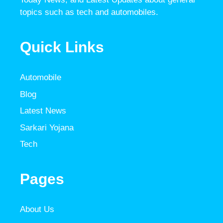
topics such as tech and automobiles.
Quick Links
Automobile
Blog
Latest News
Sarkari Yojana
Tech
Pages
About Us