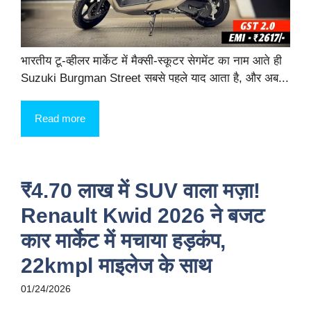
भारतीय टू-व्हीलर मार्केट में मैक्सी-स्कूटर सेगमेंट का नाम आते ही
Suzuki Burgman Street सबसे पहले याद आता है, और अब...
Read more
₹4.70 लाख में SUV वाला मज़ा!
Renault Kwid 2026 ने बजट
कार मार्केट में मचाया हड़कंप,
22kmpl माइलेज के साथ
01/24/2026