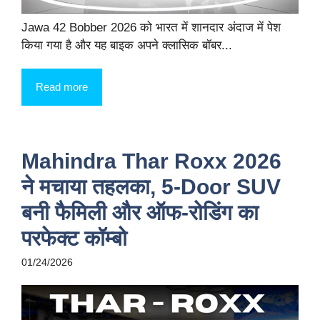
Jawa 42 Bobber 2026 को भारत में शानदार अंदाज में पेश
किया गया है और यह बाइक अपने क्लासिक बॉबर...
Read more
Mahindra Thar Roxx 2026
ने मचाया तहलका, 5-Door SUV
बनी फैमिली और ऑफ-रोडिंग का
परफेक्ट कॉम्बो
01/24/2026