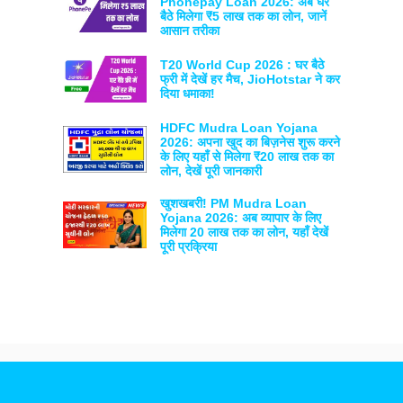
Phonepay Loan 2026: अब घर
बैठे मिलेगा ₹5 लाख तक का लोन, जानें
आसान तरीका
T20 World Cup 2026 : घर बैठे
फ्री में देखें हर मैच, JioHotstar ने कर
दिया धमाका!
HDFC Mudra Loan Yojana
2026: अपना खुद का बिज़नेस शुरू करने
के लिए यहाँ से मिलेगा ₹20 लाख तक का
लोन, देखें पूरी जानकारी
खुशखबरी! PM Mudra Loan
Yojana 2026: अब व्यापार के लिए
मिलेगा 20 लाख तक का लोन, यहाँ देखें
पूरी प्रक्रिया