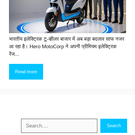
भारतीय इलेक्ट्रिक टू-व्हीलर बाजार में अब बड़ा बदलाव साफ नजर
आ रहा है। Hero MotoCorp ने अपनी प्रीमियम इलेक्ट्रिक
रेंज...
Read more
Search
Search