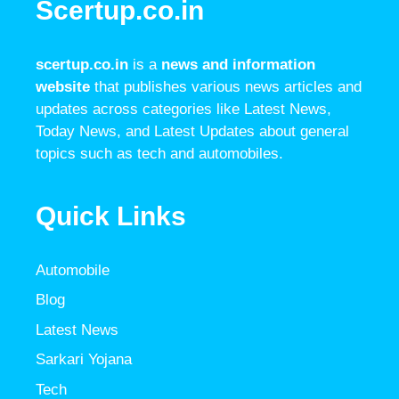
Scertup.co.in
scertup.co.in
is a
news and information
website
that publishes various news articles and
updates across categories like Latest News,
Today News, and Latest Updates about general
topics such as tech and automobiles.
Quick Links
Automobile
Blog
Latest News
Sarkari Yojana
Tech