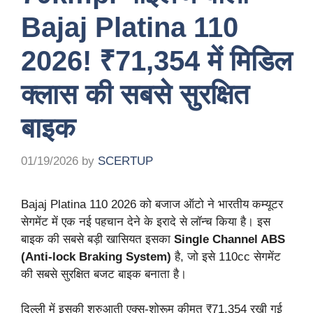
Bajaj Platina 110
2026! ₹71,354 में मिडिल
क्लास की सबसे सुरक्षित
बाइक
01/19/2026
by
SCERTUP
Bajaj Platina 110 2026 को बजाज ऑटो ने भारतीय कम्यूटर
सेगमेंट में एक नई पहचान देने के इरादे से लॉन्च किया है। इस
बाइक की सबसे बड़ी खासियत इसका
Single Channel ABS
(Anti-lock Braking System)
है, जो इसे 110cc सेगमेंट
की सबसे सुरक्षित बजट बाइक बनाता है।
दिल्ली में इसकी शुरुआती एक्स-शोरूम कीमत ₹71,354 रखी गई