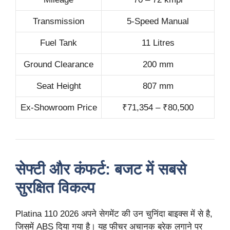
Transmission
5-Speed Manual
Fuel Tank
11 Litres
Ground Clearance
200 mm
Seat Height
807 mm
Ex-Showroom Price
₹71,354 – ₹80,500
सेफ्टी और कंफर्ट: बजट में सबसे
सुरक्षित विकल्प
Platina 110 2026 अपने सेगमेंट की उन चुनिंदा बाइक्स में से है,
जिसमें ABS दिया गया है। यह फीचर अचानक ब्रेक लगाने पर