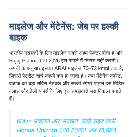
माइलेज और मेंटेनेंस: जेब पर हल्की
बाइक
भारतीय ग्राहकों के लिए माइलेज सबसे अहम फैक्टर होता है और
Bajaj Platina 110 2026 इस मामले में निराश नहीं करती।
कंपनी के अनुसार इसका ARAI माइलेज 70–72 kmpl तक है,
जिससे पेट्रोल खर्च काफी कम हो जाता है। कम मेंटेनेंस कॉस्ट,
बजाज का बड़ा सर्विस नेटवर्क और सस्ती स्पेयर पार्ट्स इसे मिडिल
क्लास और डेली यूज़र्स के लिए एक समझदारी भरा विकल्प बनाते
हैं।
60km माइलेज और ‘मक्खन’ जैसी राइड वाली
Honda Unicorn 160 2026! अब ₹3,883