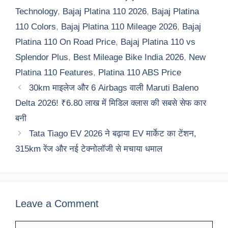
Technology
,
Bajaj Platina 110 2026
,
Bajaj Platina
110 Colors
,
Bajaj Platina 110 Mileage 2026
,
Bajaj
Platina 110 On Road Price
,
Bajaj Platina 110 vs
Splendor Plus
,
Best Mileage Bike India 2026
,
New
Platina 110 Features
,
Platina 110 ABS Price
30km माइलेज और 6 Airbags वाली Maruti Baleno
Delta 2026! ₹6.80 लाख में मिडिल क्लास की सबसे सेफ कार
बनी
Tata Tiago EV 2026 ने बढ़ाया EV मार्केट का टेंशन,
315km रेंज और नई टेक्नोलॉजी से मचाया धमाल
Leave a Comment
Comment