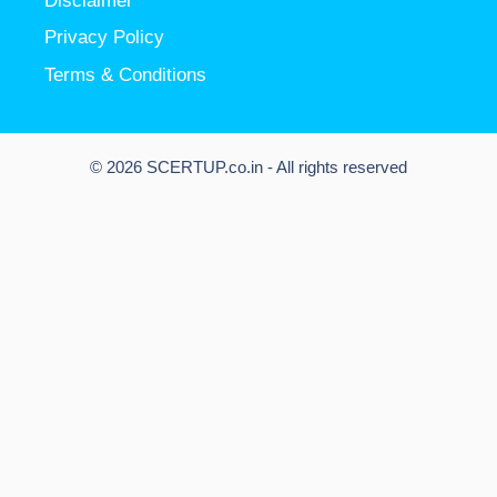
Disclaimer
Privacy Policy
Terms & Conditions
© 2026 SCERTUP.co.in - All rights reserved