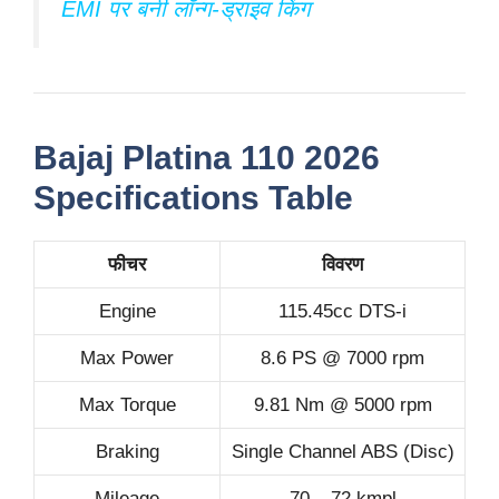
EMI पर बनी लॉन्ग-ड्राइव किंग
Bajaj Platina 110 2026
Specifications Table
फीचर
विवरण
Engine
115.45cc DTS-i
Max Power
8.6 PS @ 7000 rpm
Max Torque
9.81 Nm @ 5000 rpm
Braking
Single Channel ABS (Disc)
Mileage
70 – 72 kmpl