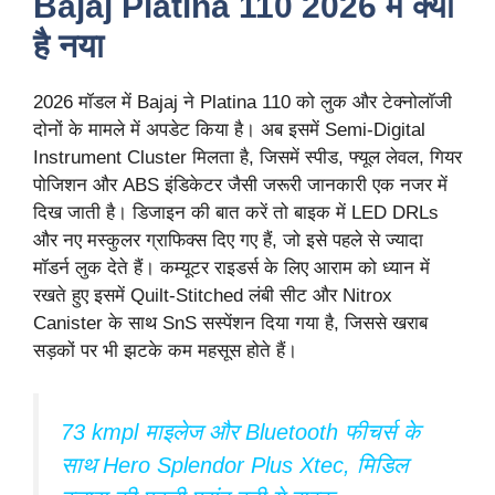
Bajaj Platina 110 2026 में क्या
है नया
2026 मॉडल में Bajaj ने Platina 110 को लुक और टेक्नोलॉजी
दोनों के मामले में अपडेट किया है। अब इसमें Semi-Digital
Instrument Cluster मिलता है, जिसमें स्पीड, फ्यूल लेवल, गियर
पोजिशन और ABS इंडिकेटर जैसी जरूरी जानकारी एक नजर में
दिख जाती है। डिजाइन की बात करें तो बाइक में LED DRLs
और नए मस्कुलर ग्राफिक्स दिए गए हैं, जो इसे पहले से ज्यादा
मॉडर्न लुक देते हैं। कम्यूटर राइडर्स के लिए आराम को ध्यान में
रखते हुए इसमें Quilt-Stitched लंबी सीट और Nitrox
Canister के साथ SnS सस्पेंशन दिया गया है, जिससे खराब
सड़कों पर भी झटके कम महसूस होते हैं।
73 kmpl माइलेज और Bluetooth फीचर्स के
साथ Hero Splendor Plus Xtec, मिडिल