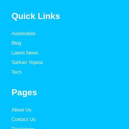
Quick Links
Automobile
Blog
Latest News
Sarkari Yojana
Tech
Pages
About Us
Contact Us