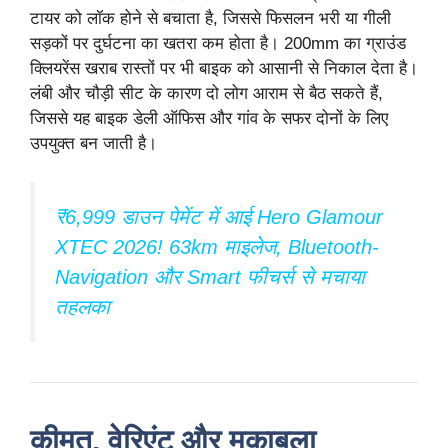
टायर को लॉक होने से बचाता है, जिससे फिसलन भरी या गीली
सड़कों पर दुर्घटना का खतरा कम होता है। 200mm का ग्राउंड
क्लियरेंस खराब रास्तों पर भी बाइक को आसानी से निकाल देता है।
लंबी और चौड़ी सीट के कारण दो लोग आराम से बैठ सकते हैं,
जिससे यह बाइक डेली ऑफिस और गांव के सफर दोनों के लिए
उपयुक्त बन जाती है।
₹6,999 डाउन पेमेंट में आई Hero Glamour
XTEC 2026! 63km माइलेज, Bluetooth-
Navigation और Smart फीचर्स से मचाया
तहलका
कीमत, वेरिएंट और मुकाबला