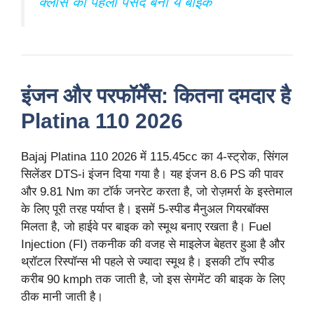
क्लास की पहली पसंद बनी ये बाइक
इंजन और परफॉर्मेंस: कितना दमदार है
Platina 110 2026
Bajaj Platina 110 2026 में 115.45cc का 4-स्ट्रोक, सिंगल
सिलेंडर DTS-i इंजन दिया गया है। यह इंजन 8.6 PS की पावर
और 9.81 Nm का टॉर्क जनरेट करता है, जो रोज़मर्रा के इस्तेमाल
के लिए पूरी तरह पर्याप्त है। इसमें 5-स्पीड मैनुअल गियरबॉक्स
मिलता है, जो हाईवे पर बाइक को स्मूथ बनाए रखता है। Fuel
Injection (FI) तकनीक की वजह से माइलेज बेहतर हुआ है और
थ्रॉटल रिस्पॉन्स भी पहले से ज्यादा स्मूथ है। इसकी टॉप स्पीड
करीब 90 kmph तक जाती है, जो इस सेगमेंट की बाइक के लिए
ठीक मानी जाती है।