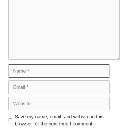
Name
Email
Website
Save my name, email, and website in this
browser for the next time I comment.