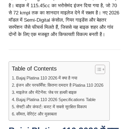
है। बाइक में 115.45cc का भरोसेमंद इंजन दिया गया है, जो 70
से 72 kmpl तक का शानदार माइलेज देने में सक्षम है। नए 2026
मॉडल में Semi-Digital कंसोल, गियर गाइडेंस और बेहतर
सस्पेंशन जैसे फीचर्स मिलते हैं, जिससे यह बाइक शहर और गांव
दोनों के लिए एक मजबूत और किफायती विकल्प बनती है।
Table of Contents
Bajaj Platina 110 2026 में क्या है नया
इंजन और परफॉर्मेंस: कितना दमदार है Platina 110 2026
माइलेज और मेंटेनेंस: जेब पर हल्की बाइक
Bajaj Platina 110 2026 Specifications Table
सेफ्टी और कंफर्ट: बजट में सबसे सुरक्षित विकल्प
कीमत, वेरिएंट और मुकाबला