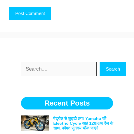
Search
Search
Recent Posts
पेट्रोल से छुट्टी तय! Yamaha की
Electric Cycle आई 120KM रेंज के
साथ, कीमत सुनकर चौंक जाएंगे