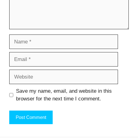
Name
Email
Website
Save my name, email, and website in this
browser for the next time I comment.