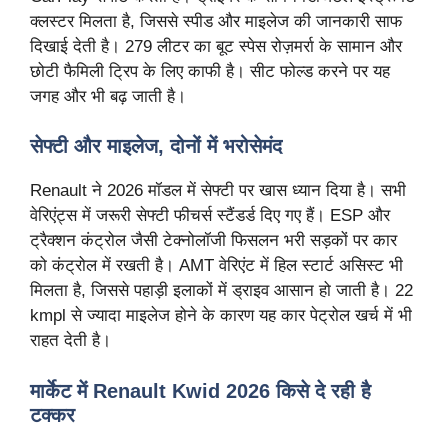
क्लस्टर मिलता है, जिससे स्पीड और माइलेज की जानकारी साफ
दिखाई देती है। 279 लीटर का बूट स्पेस रोज़मर्रा के सामान और
छोटी फैमिली ट्रिप के लिए काफी है। सीट फोल्ड करने पर यह
जगह और भी बढ़ जाती है।
सेफ्टी
और
माइलेज
,
दोनों
में
भरोसेमंद
Renault ने 2026 मॉडल में सेफ्टी पर खास ध्यान दिया है। सभी
वेरिएंट्स में जरूरी सेफ्टी फीचर्स स्टैंडर्ड दिए गए हैं। ESP और
ट्रैक्शन कंट्रोल जैसी टेक्नोलॉजी फिसलन भरी सड़कों पर कार
को कंट्रोल में रखती है। AMT वेरिएंट में हिल स्टार्ट असिस्ट भी
मिलता है, जिससे पहाड़ी इलाकों में ड्राइव आसान हो जाती है। 22
kmpl से ज्यादा माइलेज होने के कारण यह कार पेट्रोल खर्च में भी
राहत देती है।
मार्केट
में
Renault Kwid 2026
किसे
दे
रही
है
टक्कर