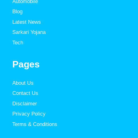
Automobile
Blog
Latest News
Sarkari Yojana
Tech
Pages
About Us
Contact Us
Disclaimer
Privacy Policy
Terms & Conditions