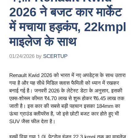
2026 ने बजट कार मार्केट
में मचाया हड़कंप, 22kmpl
माइलेज के साथ
01/24/2026
by
SCERTUP
Renault Kwid 2026 को भारत में नए अपडेट्स के साथ उतारा
गया है और यह सीधे मिडिल क्लास फैमिली को ध्यान में रखकर
बनाई गई है। जनवरी 2026 के लेटेस्ट डेटा के अनुसार, इसकी
एक्स-शोरूम कीमत ₹4.70 लाख से शुरू होकर ₹6.45 लाख तक
जाती है। इस कार की सबसे बड़ी पहचान इसका 184mm का
ऊंचा ग्राउंड क्लीयरेंस है, जो इसे छोटी बजट कार होते हुए भी
SUV जैसा फील देता है।
इसमें दिया गया 1.0L पेट्रोल इंजन 22.3 kmpl तक का माइलेज