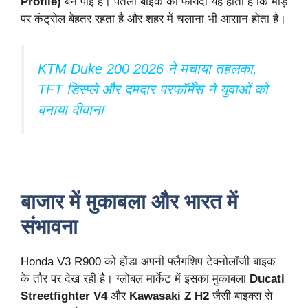
Profile)
बन पाई है। पतली बाइक का फायदा यह होता है कि मोड़
पर कंट्रोल बेहतर रहता है और शहर में चलाना भी आसान होता है।
KTM Duke 200 2026 ने मचाया तहलका,
TFT डिस्प्ले और दमदार परफॉर्मेंस ने युवाओं को
बनाया दीवाना
बाजार में मुकाबला और भारत में
संभावना
Honda V3 R900 को होंडा अपनी फ्लैगशिप टेक्नोलॉजी बाइक
के तौर पर देख रही है। ग्लोबल मार्केट में इसका मुकाबला
Ducati
Streetfighter V4
और
Kawasaki Z H2
जैसी बाइक्स से