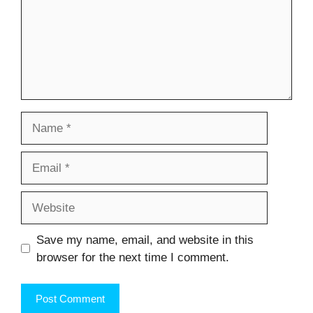
Name
Email
Website
Save my name, email, and website in this
browser for the next time I comment.