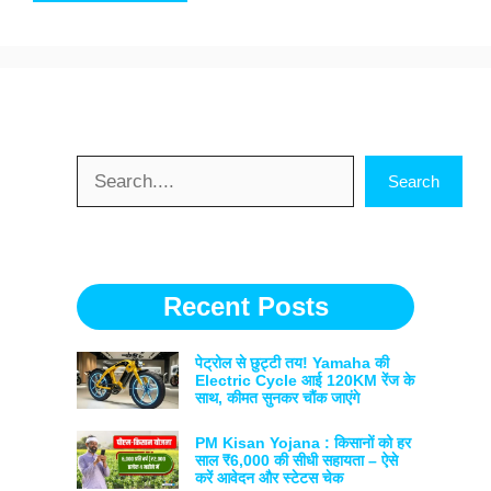
Search
Search
Recent Posts
पेट्रोल से छुट्टी तय! Yamaha की
Electric Cycle आई 120KM रेंज के
साथ, कीमत सुनकर चौंक जाएंगे
PM Kisan Yojana : किसानों को हर
साल ₹6,000 की सीधी सहायता – ऐसे
करें आवेदन और स्टेटस चेक