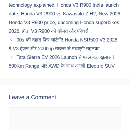
technology explained
,
Honda V3 R900 India launch
date
,
Honda V3 R900 vs Kawasaki Z H2
,
New 2026
Honda V3 R900 price
,
upcoming Honda superbikes
2026
,
होंडा V3 R900 की कीमत और फीचर्स
90s की दहाड़ फिर लौटेगी! Honda NSR500 V3 2026
में V3 इंजन और 200bhp ताकत से मचाएगी तहलका
Tata Sierra EV 2026 Launch से पहले बड़ा खुलासा!
500Km Range और AWD के साथ आएगी Electric SUV
Leave a Comment
Comment