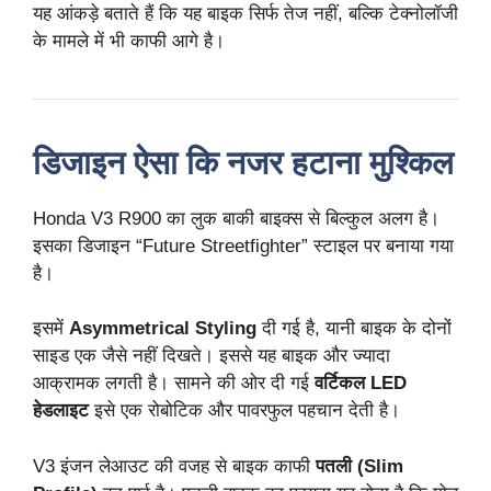
यह आंकड़े बताते हैं कि यह बाइक सिर्फ तेज नहीं, बल्कि टेक्नोलॉजी
के मामले में भी काफी आगे है।
डिजाइन ऐसा कि नजर हटाना मुश्किल
Honda V3 R900 का लुक बाकी बाइक्स से बिल्कुल अलग है।
इसका डिजाइन “Future Streetfighter” स्टाइल पर बनाया गया
है।
इसमें
Asymmetrical Styling
दी गई है, यानी बाइक के दोनों
साइड एक जैसे नहीं दिखते। इससे यह बाइक और ज्यादा
आक्रामक लगती है। सामने की ओर दी गई
वर्टिकल LED
हेडलाइट
इसे एक रोबोटिक और पावरफुल पहचान देती है।
V3 इंजन लेआउट की वजह से बाइक काफी
पतली (Slim