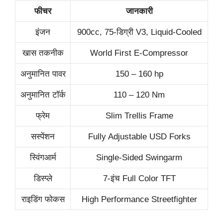
फीचर
जानकारी
इंजन
900cc, 75-डिग्री V3, Liquid-Cooled
खास तकनीक
World First E-Compressor
अनुमानित पावर
150 – 160 hp
अनुमानित टॉर्क
110 – 120 Nm
फ्रेम
Slim Trellis Frame
सस्पेंशन
Fully Adjustable USD Forks
स्विंगआर्म
Single-Sided Swingarm
डिस्प्ले
7-इंच Full Color TFT
राइडिंग फोकस
High Performance Streetfighter