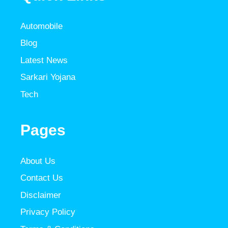
Automobile
Blog
Latest News
Sarkari Yojana
Tech
Pages
About Us
Contact Us
Disclaimer
Privacy Policy