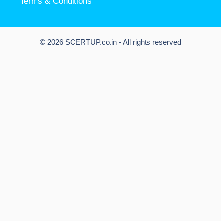
Terms & Conditions
© 2026 SCERTUP.co.in - All rights reserved