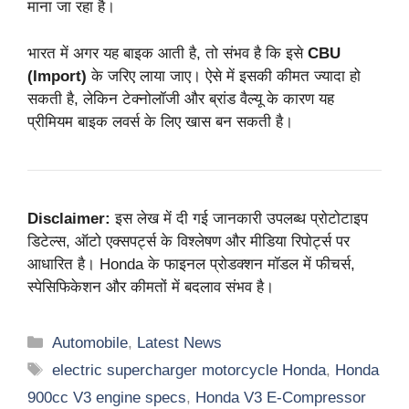
माना जा रहा है।
भारत में अगर यह बाइक आती है, तो संभव है कि इसे
CBU
(Import)
के जरिए लाया जाए। ऐसे में इसकी कीमत ज्यादा हो
सकती है, लेकिन टेक्नोलॉजी और ब्रांड वैल्यू के कारण यह
प्रीमियम बाइक लवर्स के लिए खास बन सकती है।
Disclaimer:
इस लेख में दी गई जानकारी उपलब्ध प्रोटोटाइप
डिटेल्स, ऑटो एक्सपर्ट्स के विश्लेषण और मीडिया रिपोर्ट्स पर
आधारित है। Honda के फाइनल प्रोडक्शन मॉडल में फीचर्स,
स्पेसिफिकेशन और कीमतों में बदलाव संभव है।
Categories
Automobile
,
Latest News
Tags
electric supercharger motorcycle Honda
,
Honda
900cc V3 engine specs
,
Honda V3 E-Compressor