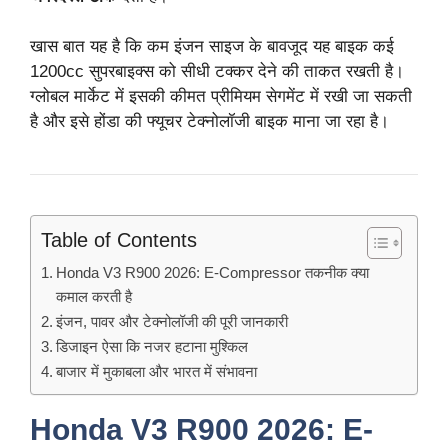
खास बात यह है कि कम इंजन साइज के बावजूद यह बाइक कई
1200cc सुपरबाइक्स को सीधी टक्कर देने की ताकत रखती है।
ग्लोबल मार्केट में इसकी कीमत प्रीमियम सेगमेंट में रखी जा सकती
है और इसे होंडा की फ्यूचर टेक्नोलॉजी बाइक माना जा रहा है।
Table of Contents
Honda V3 R900 2026: E-Compressor तकनीक क्या
कमाल करती है
इंजन, पावर और टेक्नोलॉजी की पूरी जानकारी
डिजाइन ऐसा कि नजर हटाना मुश्किल
बाजार में मुकाबला और भारत में संभावना
Honda V3 R900 2026: E-