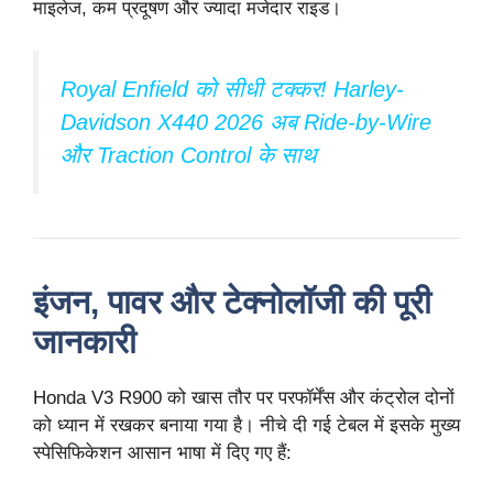
माइलेज, कम प्रदूषण और ज्यादा मजेदार राइड।
Royal Enfield को सीधी टक्कर! Harley-
Davidson X440 2026 अब Ride-by-Wire
और Traction Control के साथ
इंजन, पावर और टेक्नोलॉजी की पूरी
जानकारी
Honda V3 R900 को खास तौर पर परफॉर्मेंस और कंट्रोल दोनों
को ध्यान में रखकर बनाया गया है। नीचे दी गई टेबल में इसके मुख्य
स्पेसिफिकेशन आसान भाषा में दिए गए हैं: