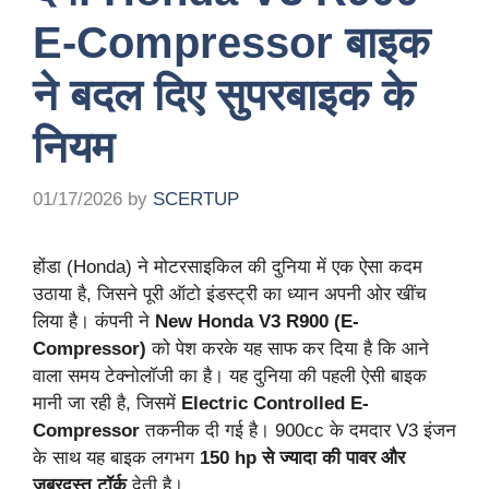
E-Compressor बाइक
ने बदल दिए सुपरबाइक के
नियम
01/17/2026
by
SCERTUP
होंडा (Honda) ने मोटरसाइकिल की दुनिया में एक ऐसा कदम
उठाया है, जिसने पूरी ऑटो इंडस्ट्री का ध्यान अपनी ओर खींच
लिया है। कंपनी ने
New Honda V3 R900 (E-
Compressor)
को पेश करके यह साफ कर दिया है कि आने
वाला समय टेक्नोलॉजी का है। यह दुनिया की पहली ऐसी बाइक
मानी जा रही है, जिसमें
Electric Controlled E-
Compressor
तकनीक दी गई है। 900cc के दमदार V3 इंजन
के साथ यह बाइक लगभग
150 hp से ज्यादा की पावर और
जबरदस्त टॉर्क
देती है।