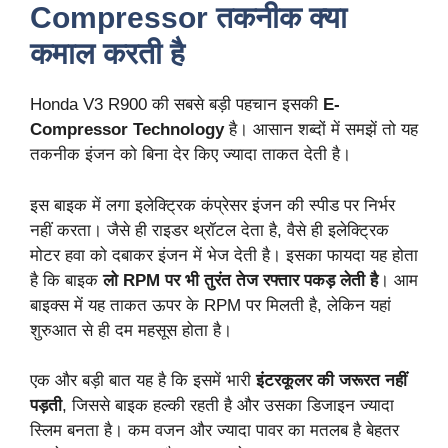
Compressor तकनीक क्या
कमाल करती है
Honda V3 R900 की सबसे बड़ी पहचान इसकी
E-
Compressor Technology
है। आसान शब्दों में समझें तो यह
तकनीक इंजन को बिना देर किए ज्यादा ताकत देती है।
इस बाइक में लगा इलेक्ट्रिक कंप्रेसर इंजन की स्पीड पर निर्भर
नहीं करता। जैसे ही राइडर थ्रॉटल देता है, वैसे ही इलेक्ट्रिक
मोटर हवा को दबाकर इंजन में भेज देती है। इसका फायदा यह होता
है कि बाइक
लो RPM पर भी तुरंत तेज रफ्तार पकड़ लेती है
। आम
बाइक्स में यह ताकत ऊपर के RPM पर मिलती है, लेकिन यहां
शुरुआत से ही दम महसूस होता है।
एक और बड़ी बात यह है कि इसमें भारी
इंटरकूलर की जरूरत नहीं
पड़ती
, जिससे बाइक हल्की रहती है और उसका डिजाइन ज्यादा
स्लिम बनता है। कम वजन और ज्यादा पावर का मतलब है बेहतर