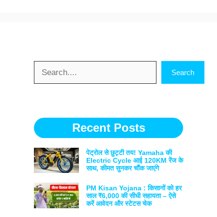
Search
Search
Recent Posts
पेट्रोल से छुट्टी तय! Yamaha की
Electric Cycle आई 120KM रेंज के
साथ, कीमत सुनकर चौंक जाएंगे
PM Kisan Yojana : किसानों को हर
साल ₹6,000 की सीधी सहायता – ऐसे
करें आवेदन और स्टेटस चेक