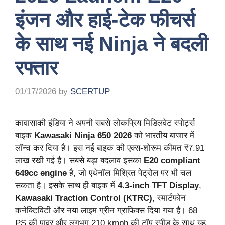
इंजन और हाई-टेक फीचर्स
के साथ नई Ninja ने बदली
रफ्तार
01/17/2026
by
SCERTUP
कावासाकी इंडिया ने अपनी सबसे लोकप्रिय मिडिलवेट स्पोर्ट्स
बाइक
Kawasaki Ninja 650 2026
को भारतीय बाजार में
लॉन्च कर दिया है। इस नई बाइक की एक्स-शोरूम कीमत ₹7.91
लाख रखी गई है। सबसे बड़ा बदलाव इसका
E20 compliant
649cc engine
है, जो एथेनॉल मिश्रित पेट्रोल पर भी चल
सकता है। इसके साथ ही बाइक में
4.3-inch TFT Display
,
Kawasaki Traction Control (KTRC)
, स्मार्टफोन
कनेक्टिविटी और नया लाइम ग्रीन ग्राफिक्स दिया गया है। 68
PS की पावर और लगभग 210 kmph की टॉप स्पीड के साथ यह