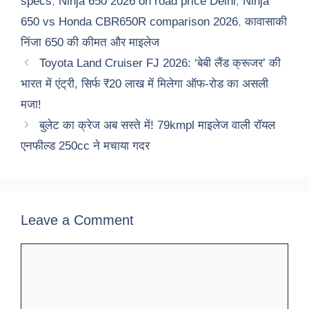
specs
,
Ninja 650 2026 on road price Delhi
,
Ninja
650 vs Honda CBR650R comparison 2026
,
कावासाकी
निंजा 650 की कीमत और माइलेज
Toyota Land Cruiser FJ 2026: ‘बेबी लैंड क्रूजर’ की
भारत में एंट्री, सिर्फ ₹20 लाख में मिलेगा ऑफ-रोड का असली
मजा!
बुलेट का क्रेज अब सस्ते में! 79kmpl माइलेज वाली रॉयल
एनफील्ड 250cc ने मचाया गदर
Leave a Comment
Comment