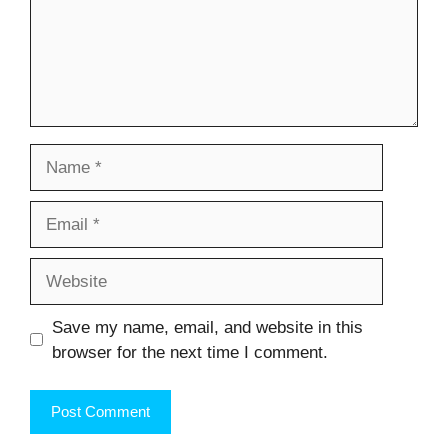
Name
Email
Website
Save my name, email, and website in this
browser for the next time I comment.