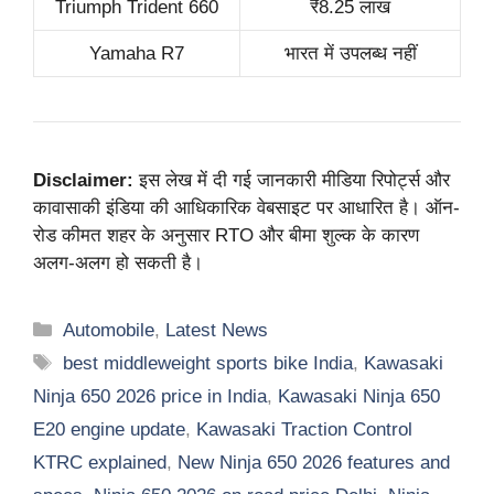
Triumph Trident 660
₹8.25 लाख
Yamaha R7
भारत में उपलब्ध नहीं
Disclaimer:
इस लेख में दी गई जानकारी मीडिया रिपोर्ट्स और
कावासाकी इंडिया की आधिकारिक वेबसाइट पर आधारित है। ऑन-
रोड कीमत शहर के अनुसार RTO और बीमा शुल्क के कारण
अलग-अलग हो सकती है।
Categories
Automobile
,
Latest News
Tags
best middleweight sports bike India
,
Kawasaki
Ninja 650 2026 price in India
,
Kawasaki Ninja 650
E20 engine update
,
Kawasaki Traction Control
KTRC explained
,
New Ninja 650 2026 features and