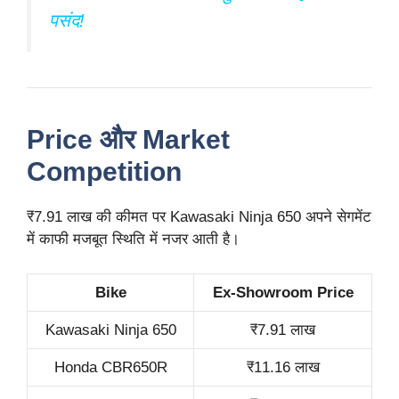
पसंद!
Price और Market
Competition
₹7.91 लाख की कीमत पर Kawasaki Ninja 650 अपने सेगमेंट
में काफी मजबूत स्थिति में नजर आती है।
Bike
Ex-Showroom Price
Kawasaki Ninja 650
₹7.91 लाख
Honda CBR650R
₹11.16 लाख