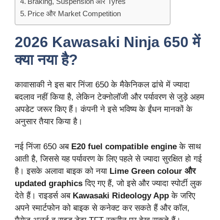
Braking, Suspension और Tyres
Price और Market Competition
2026 Kawasaki Ninja 650 में
क्या नया है?
कावासाकी ने इस बार निंजा 650 के मैकेनिकल ढांचे में ज्यादा
बदलाव नहीं किया है, लेकिन टेक्नोलॉजी और पर्यावरण से जुड़े अहम
अपडेट जरूर किए हैं। कंपनी ने इसे भविष्य के ईंधन मानकों के
अनुसार तैयार किया है।
नई निंजा 650 अब
E20 fuel compatible engine
के साथ
आती है, जिससे यह पर्यावरण के लिए पहले से ज्यादा सुरक्षित हो गई
है। इसके अलावा बाइक को नया
Lime Green colour और
updated graphics
दिए गए हैं, जो इसे और ज्यादा स्पोर्टी लुक
देते हैं। राइडर्स अब
Kawasaki Rideology App
के जरिए
अपने स्मार्टफोन को बाइक से कनेक्ट कर सकते हैं और कॉल,