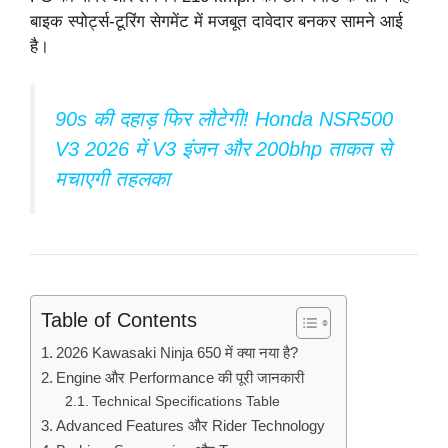
बाइक स्पोर्ट्स-टूरिंग सेगमेंट में मजबूत दावेदार बनकर सामने आई
है।
90s की दहाड़ फिर लौटेगी! Honda NSR500
V3 2026 में V3 इंजन और 200bhp ताकत से
मचाएगी तहलका
Table of Contents
2026 Kawasaki Ninja 650 में क्या नया है?
Engine और Performance की पूरी जानकारी
Technical Specifications Table
Advanced Features और Rider Technology