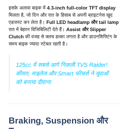
इसके अलावा बाइक में
4.3-inch full-color TFT display
मिलता है, जो दिन और रात के हिसाब से अपनी ब्राइटनेस खुद
एडजस्ट कर लेता है।
Full LED headlamp और tail lamp
रात में बेहतर विजिबिलिटी देते हैं।
Assist और Slipper
Clutch
की वजह से क्लच हल्का लगता है और डाउनशिफ्टिंग के
समय बाइक ज्यादा स्टेबल रहती है।
125cc में सबसे आगे निकली TVS Raider!
कीमत, माइलेज और Smart फीचर्स ने युवाओं
को बनाया दीवाना
Braking, Suspension और