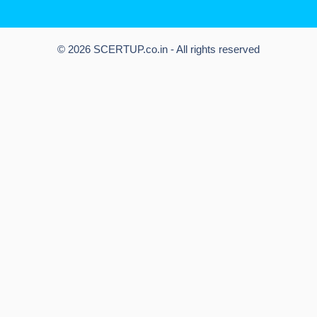
© 2026 SCERTUP.co.in - All rights reserved