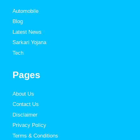
Automobile
Blog
Latest News
Sarkari Yojana
Tech
Pages
About Us
Contact Us
Disclaimer
Privacy Policy
Terms & Conditions