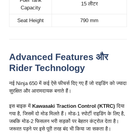
Fuel Tank
15 लीटर
Capacity
Seat Height
790 mm
Advanced Features और
Rider Technology
नई Ninja 650 में कई ऐसे फीचर्स दिए गए हैं जो राइडिंग को ज्यादा
सुरक्षित और आरामदायक बनाते हैं।
इस बाइक में
Kawasaki Traction Control (KTRC)
दिया
गया है, जिसमें दो मोड मिलते हैं। मोड-1 स्पोर्टी राइडिंग के लिए है,
जबकि मोड-2 फिसलन भरी सड़कों पर बेहतर कंट्रोल देता है।
जरूरत पड़ने पर इसे पूरी तरह बंद भी किया जा सकता है।