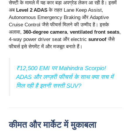
सेफ्टी के मामले में यह कार बड़ा अपग्रेड लेकर आ रही है। इसमें
अब
Level 2 ADAS
के तहत Lane Keep Assist,
Autonomous Emergency Braking और Adaptive
Cruise Control जैसे फीचर्स मिलने की उम्मीद है। इसके
अलावा,
360-degree camera
,
ventilated front seats
,
4-way power driver seat और electric
sunroof
जैसे
फीचर्स इसे सेगमेंट में और मजबूत बनाते हैं।
₹12,500 EMI पर Mahindra Scorpio!
ADAS और लग्ज़री फीचर्स के साथ क्या सच में
मिल रही है इतनी सस्ती SUV?
कीमत और मार्केट में मुकाबला