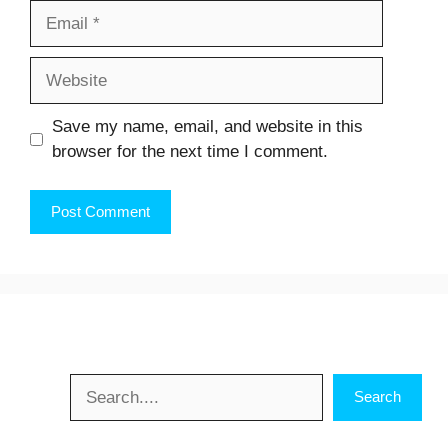
Email
Website
Save my name, email, and website in this
browser for the next time I comment.
Search
Search