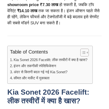
showroom price ₹7.30 लाख
हो सकती है, जबकि टॉप
वेरिएंट
₹14.10 लाख
तक जा सकता है। इंजन ऑप्शन पहले जैसे
ही रहेंगे, लेकिन फीचर्स और टेक्नोलॉजी में बड़े बदलाव इसे सेगमेंट
की सबसे मॉडर्न SUV बना सकते हैं।
Table of Contents
Kia Sonet 2026 Facelift: लीक तस्वीरों में क्या है खास?
इंजन और तकनीकी स्पेसिफिकेशन
अंदर से कितनी बदल गई नई Kia Sonet?
कीमत और मार्केट में मुकाबला
Kia Sonet 2026 Facelift:
लीक तस्वीरों में क्या है खास?