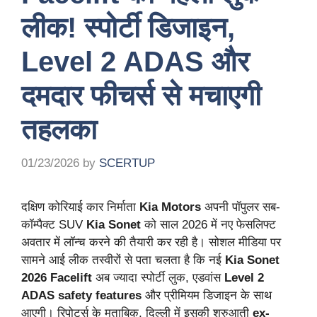
लीक! स्पोर्टी डिजाइन,
Level 2 ADAS और
दमदार फीचर्स से मचाएगी
तहलका
01/23/2026
by
SCERTUP
दक्षिण कोरियाई कार निर्माता
Kia Motors
अपनी पॉपुलर सब-
कॉम्पैक्ट SUV
Kia Sonet
को साल 2026 में नए फेसलिफ्ट
अवतार में लॉन्च करने की तैयारी कर रही है। सोशल मीडिया पर
सामने आई लीक तस्वीरों से पता चलता है कि नई
Kia Sonet
2026 Facelift
अब ज्यादा स्पोर्टी लुक, एडवांस
Level 2
ADAS safety features
और प्रीमियम डिजाइन के साथ
आएगी। रिपोर्ट्स के मुताबिक, दिल्ली में इसकी शुरुआती
ex-