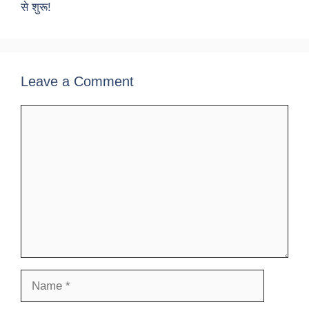
से शुरू!
Leave a Comment
Comment
Name