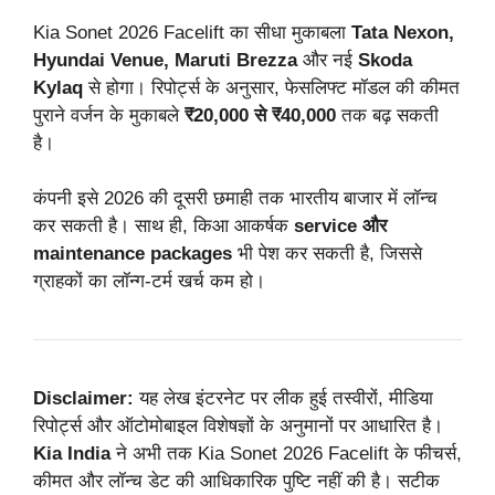
Kia Sonet 2026 Facelift का सीधा मुकाबला
Tata Nexon,
Hyundai Venue, Maruti Brezza
और नई
Skoda
Kylaq
से होगा। रिपोर्ट्स के अनुसार, फेसलिफ्ट मॉडल की कीमत
पुराने वर्जन के मुकाबले
₹20,000 से ₹40,000
तक बढ़ सकती
है।
कंपनी इसे 2026 की दूसरी छमाही तक भारतीय बाजार में लॉन्च
कर सकती है। साथ ही, किआ आकर्षक
service और
maintenance packages
भी पेश कर सकती है, जिससे
ग्राहकों का लॉन्ग-टर्म खर्च कम हो।
Disclaimer:
यह लेख इंटरनेट पर लीक हुई तस्वीरों, मीडिया
रिपोर्ट्स और ऑटोमोबाइल विशेषज्ञों के अनुमानों पर आधारित है।
Kia India
ने अभी तक Kia Sonet 2026 Facelift के फीचर्स,
कीमत और लॉन्च डेट की आधिकारिक पुष्टि नहीं की है। सटीक