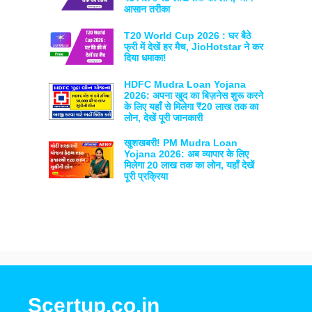
आसान तरीका
T20 World Cup 2026 : घर बैठे
फ्री में देखें हर मैच, JioHotstar ने कर
दिया धमाका!
HDFC Mudra Loan Yojana
2026: अपना खुद का बिज़नेस शुरू करने
के लिए यहाँ से मिलेगा ₹20 लाख तक का
लोन, देखें पूरी जानकारी
खुशखबरी! PM Mudra Loan
Yojana 2026: अब व्यापार के लिए
मिलेगा 20 लाख तक का लोन, यहाँ देखें
पूरी प्रक्रिया
Scertup.co.in