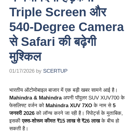
Triple Screen और
540-Degree Camera
से Safari की बढ़ेगी
मुश्किल
01/17/2026
by
SCERTUP
भारतीय ऑटोमोबाइल बाजार में एक बड़ी खबर सामने आई है।
Mahindra & Mahindra
अपनी पॉपुलर SUV XUV700 के
फेसलिफ्ट वर्जन को
Mahindra XUV 7XO
के नाम से
5
जनवरी 2026
को लॉन्च करने जा रही है। रिपोर्ट्स के मुताबिक,
इसकी
एक्स-शोरूम कीमत ₹15 लाख से ₹26 लाख
के बीच हो
सकती है।