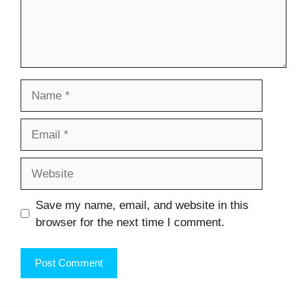
Name
Email
Website
Save my name, email, and website in this
browser for the next time I comment.