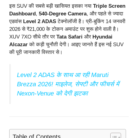
इस SUV की सबसे बड़ी खासियत इसका नया
Triple Screen
Dashboard
,
540-Degree Camera
, और पहले से ज्यादा
एडवांस
Level 2 ADAS
टेक्नोलॉजी है। प्री-बुकिंग 14 जनवरी
2026 से ₹21,000 के टोकन अमाउंट पर शुरू होने वाली है।
XUV 7XO सीधे तौर पर
Tata Safari
और
Hyundai
Alcazar
को कड़ी चुनौती देगी। आइए जानते हैं इस नई SUV
की पूरी जानकारी विस्तार से।
Level 2 ADAS के साथ आ रही Maruti
Brezza 2026! माइलेज, सेफ्टी और फीचर्स में
Nexon-Venue को देगी झटका
Table of Contents