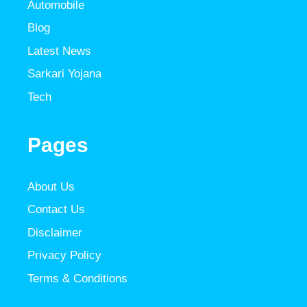
Automobile
Blog
Latest News
Sarkari Yojana
Tech
Pages
About Us
Contact Us
Disclaimer
Privacy Policy
Terms & Conditions