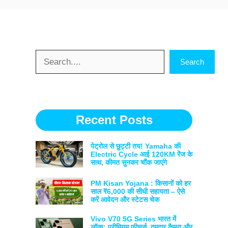
Search
Search
Recent Posts
पेट्रोल से छुट्टी तय! Yamaha की
Electric Cycle आई 120KM रेंज के
साथ, कीमत सुनकर चौंक जाएंगे
PM Kisan Yojana : किसानों को हर
साल ₹6,000 की सीधी सहायता – ऐसे
करें आवेदन और स्टेटस चेक
Vivo V70 5G Series भारत में
लॉन्च: प्रीमियम फीचर्स, दमदार कैमरा और