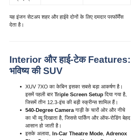
यह इंजन सेटअप शहर और हाईवे दोनों के लिए दमदार परफॉर्मेंस
देता है।
Interior और हाई-टेक Features:
भविष्य की SUV
XUV 7XO का केबिन इसका सबसे बड़ा आकर्षण है।
इसमें पहली बार
Triple Screen Setup
दिया गया है,
जिसमें तीन 12.3-इंच की बड़ी स्क्रीन्स शामिल हैं।
540-Degree Camera
गाड़ी के चारों ओर और नीचे
का भी व्यू दिखाता है, जिससे पार्किंग और ऑफ-रोडिंग बेहद
आसान हो जाती है।
इसके अलावा,
In-Car Theatre Mode
,
Adrenox