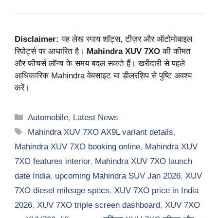
Disclaimer:
यह लेख स्पाय शॉट्स, टीज़र और ऑटोमोबाइल
रिपोर्ट्स पर आधारित है।
Mahindra XUV 7XO
की कीमत
और फीचर्स लॉन्च के समय बदल सकते हैं। खरीदारी से पहले
आधिकारिक Mahindra वेबसाइट या डीलरशिप से पुष्टि अवश्य
करें।
Categories
Automobile
,
Latest News
Tags
Mahindra XUV 7XO AX9L variant details
,
Mahindra XUV 7XO booking online
,
Mahindra XUV
7XO features interior
,
Mahindra XUV 7XO launch
date India
,
upcoming Mahindra SUV Jan 2026
,
XUV
7XO diesel mileage specs
,
XUV 7XO price in India
2026
,
XUV 7XO triple screen dashboard
,
XUV 7XO