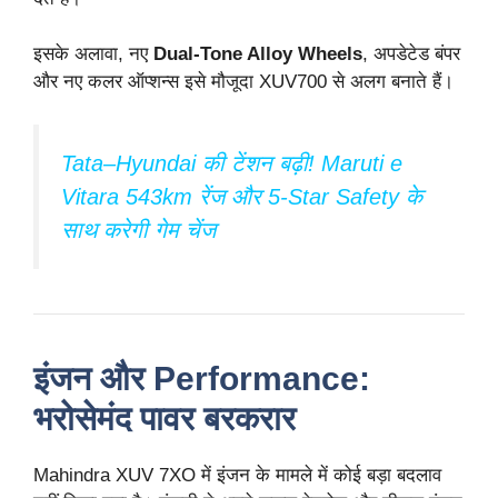
इसके अलावा, नए
Dual-Tone Alloy Wheels
, अपडेटेड बंपर
और नए कलर ऑप्शन्स इसे मौजूदा XUV700 से अलग बनाते हैं।
Tata–Hyundai की टेंशन बढ़ी! Maruti e
Vitara 543km रेंज और 5-Star Safety के
साथ करेगी गेम चेंज
इंजन और Performance:
भरोसेमंद पावर बरकरार
Mahindra XUV 7XO में इंजन के मामले में कोई बड़ा बदलाव