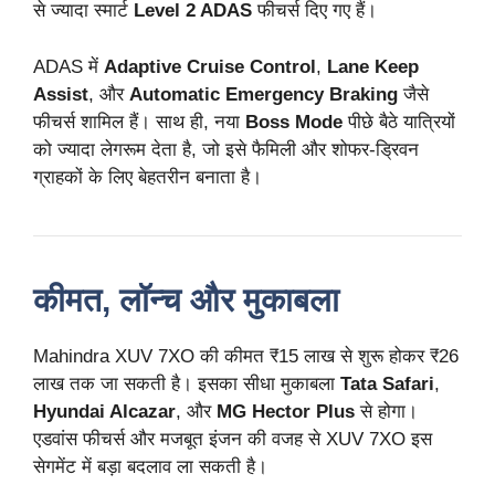
से ज्यादा स्मार्ट
Level 2 ADAS
फीचर्स दिए गए हैं।
ADAS में
Adaptive Cruise Control
,
Lane Keep
Assist
, और
Automatic Emergency Braking
जैसे
फीचर्स शामिल हैं। साथ ही, नया
Boss Mode
पीछे बैठे यात्रियों
को ज्यादा लेगरूम देता है, जो इसे फैमिली और शोफर-ड्रिवन
ग्राहकों के लिए बेहतरीन बनाता है।
कीमत, लॉन्च और मुकाबला
Mahindra XUV 7XO की कीमत ₹15 लाख से शुरू होकर ₹26
लाख तक जा सकती है। इसका सीधा मुकाबला
Tata Safari
,
Hyundai Alcazar
, और
MG Hector Plus
से होगा।
एडवांस फीचर्स और मजबूत इंजन की वजह से XUV 7XO इस
सेगमेंट में बड़ा बदलाव ला सकती है।