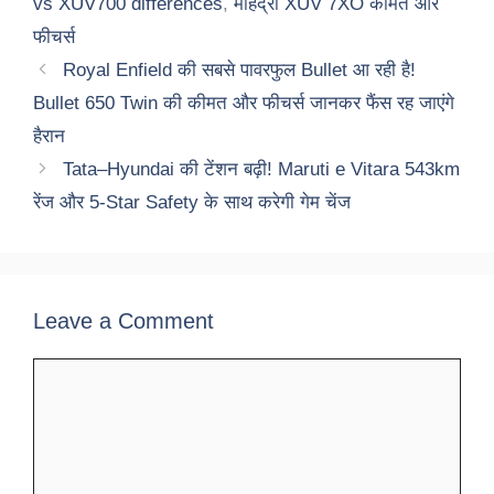
vs XUV700 differences
,
महिंद्रा XUV 7XO कीमत और
फीचर्स
Royal Enfield की सबसे पावरफुल Bullet आ रही है!
Bullet 650 Twin की कीमत और फीचर्स जानकर फैंस रह जाएंगे
हैरान
Tata–Hyundai की टेंशन बढ़ी! Maruti e Vitara 543km
रेंज और 5-Star Safety के साथ करेगी गेम चेंज
Leave a Comment
Comment