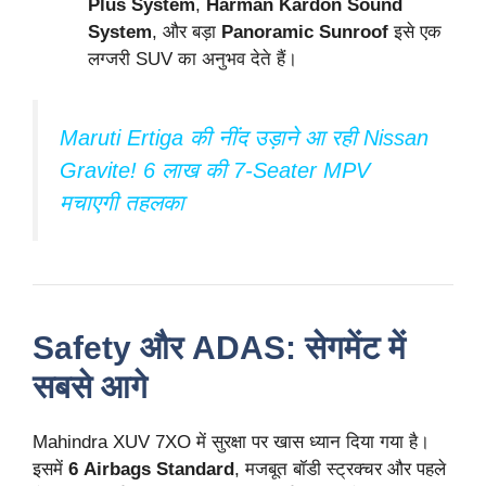
Plus System
,
Harman Kardon Sound
System
, और बड़ा
Panoramic Sunroof
इसे एक
लग्जरी SUV का अनुभव देते हैं।
Maruti Ertiga की नींद उड़ाने आ रही Nissan
Gravite! 6 लाख की 7-Seater MPV
मचाएगी तहलका
Safety और ADAS: सेगमेंट में
सबसे आगे
Mahindra XUV 7XO में सुरक्षा पर खास ध्यान दिया गया है।
इसमें
6 Airbags Standard
, मजबूत बॉडी स्ट्रक्चर और पहले