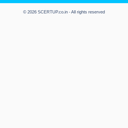
© 2026 SCERTUP.co.in - All rights reserved