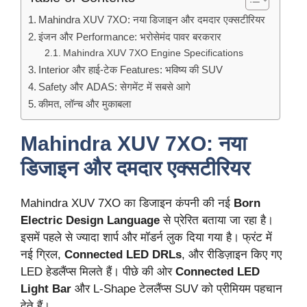
Mahindra XUV 7XO: नया डिजाइन और दमदार एक्सटीरियर
इंजन और Performance: भरोसेमंद पावर बरकरार
Mahindra XUV 7XO Engine Specifications
Interior और हाई-टेक Features: भविष्य की SUV
Safety और ADAS: सेगमेंट में सबसे आगे
कीमत, लॉन्च और मुकाबला
Mahindra XUV 7XO: नया
डिजाइन और दमदार एक्सटीरियर
Mahindra XUV 7XO का डिजाइन कंपनी की नई
Born
Electric Design Language
से प्रेरित बताया जा रहा है।
इसमें पहले से ज्यादा शार्प और मॉडर्न लुक दिया गया है। फ्रंट में
नई ग्रिल,
Connected LED DRLs
, और रीडिज़ाइन किए गए
LED हेडलैंप्स मिलते हैं। पीछे की ओर
Connected LED
Light Bar
और L-Shape टेललैंप्स SUV को प्रीमियम पहचान
देते हैं।