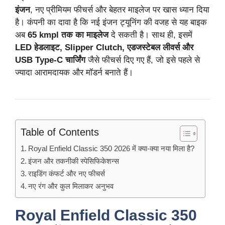
इंजन
, नए प्रीमियम फीचर्स और बेहतर माइलेज पर खास ध्यान दिया
है। कंपनी का दावा है कि नई इंजन ट्यूनिंग की वजह से यह बाइक
अब
65 kmpl तक का माइलेज
दे सकती है। साथ ही, इसमें
LED हेडलाइट, Slipper Clutch, एडजस्टेबल लीवर्स और
USB Type-C चार्जिंग
जैसे फीचर्स दिए गए हैं, जो इसे पहले से
ज्यादा आरामदायक और मॉडर्न बनाते हैं।
Table of Contents
Royal Enfield Classic 350 2026 में क्या-क्या नया मिला है?
इंजन और तकनीकी स्पेसिफिकेशन्स
राइडिंग कंफर्ट और नए फीचर्स
नए रंग और कुल मिलाकर अनुभव
Royal Enfield Classic 350