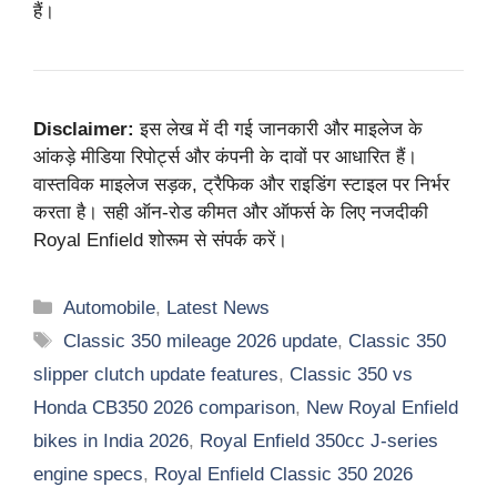
हैं।
Disclaimer:
इस लेख में दी गई जानकारी और माइलेज के
आंकड़े मीडिया रिपोर्ट्स और कंपनी के दावों पर आधारित हैं।
वास्तविक माइलेज सड़क, ट्रैफिक और राइडिंग स्टाइल पर निर्भर
करता है। सही ऑन-रोड कीमत और ऑफर्स के लिए नजदीकी
Royal Enfield शोरूम से संपर्क करें।
Categories
Automobile
,
Latest News
Tags
Classic 350 mileage 2026 update
,
Classic 350
slipper clutch update features
,
Classic 350 vs
Honda CB350 2026 comparison
,
New Royal Enfield
bikes in India 2026
,
Royal Enfield 350cc J-series
engine specs
,
Royal Enfield Classic 350 2026