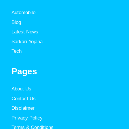
Automobile
Blog
Latest News
Sarkari Yojana
Tech
Pages
About Us
Contact Us
Disclaimer
Privacy Policy
Terms & Conditions