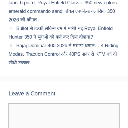
launch price
,
Royal Enfield Classic 350 new colors
emerald commando sand
,
रॉयल एनफील्ड क्लासिक 350
2026 की कीमत
Bullet से हल्की लेकिन दम में भारी! नई Royal Enfield
Hunter 350 ने युवाओं को क्यों कर दिया दीवाना?
Bajaj Dominar 400 2026 ने मचाया धमाल… 4 Riding
Modes, Traction Control और 40PS पावर से KTM को दी
सीधी टक्कर!
Leave a Comment
Comment