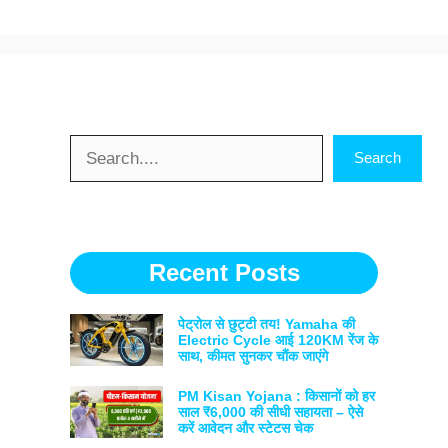
Search
Search
Recent Posts
पेट्रोल से छुट्टी तय! Yamaha की
Electric Cycle आई 120KM रेंज के
साथ, कीमत सुनकर चौंक जाएंगे
PM Kisan Yojana : किसानों को हर
साल ₹6,000 की सीधी सहायता – ऐसे
करें आवेदन और स्टेटस चेक