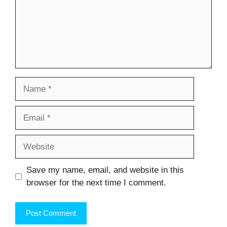
Name
Email
Website
Save my name, email, and website in this
browser for the next time I comment.