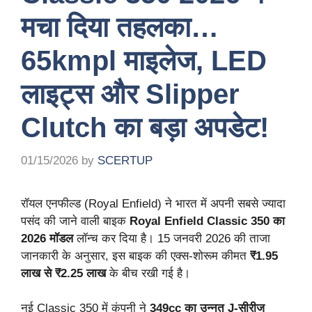
मचा दिया तहलका…
65kmpl माइलेज, LED
लाइट्स और Slipper
Clutch का बड़ा अपडेट!
01/15/2026
by
SCERTUP
रॉयल एनफील्ड (Royal Enfield) ने भारत में अपनी सबसे ज्यादा
पसंद की जाने वाली बाइक
Royal Enfield Classic 350 का
2026 मॉडल
लॉन्च कर दिया है। 15 जनवरी 2026 की ताजा
जानकारी के अनुसार, इस बाइक की एक्स-शोरूम कीमत
₹1.95
लाख से ₹2.25 लाख
के बीच रखी गई है।
नई Classic 350 में कंपनी ने
349cc का उन्नत J-सीरीज