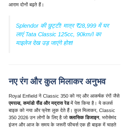
आराम दोनों बढ़ते हैं।
Splendor की छुट्टी! मात्र ₹28,999 में घर
लाएं Tata Classic 125cc, 90km/l का
माइलेज देख उड़ जाएंगे होश!
नए रंग और कुल मिलाकर अनुभव
Royal Enfield ने Classic 350 को नए और आकर्षक रंगों जैसे
एमरल्ड, कमांडो सैंड और मद्रास रेड
में पेश किया है। ये कलर्स
बाइक को नया और फ्रेश लुक देते हैं। कुल मिलाकर, Classic
350 2026 उन लोगों के लिए है जो
क्लासिक डिजाइन
, भरोसेमंद
इंजन और आज के समय के जरूरी फीचर्स एक ही बाइक में चाहते