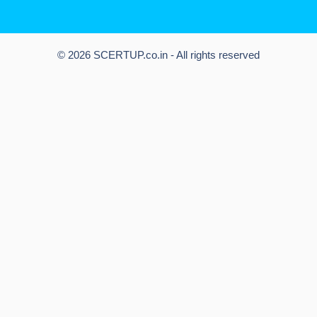
© 2026 SCERTUP.co.in - All rights reserved