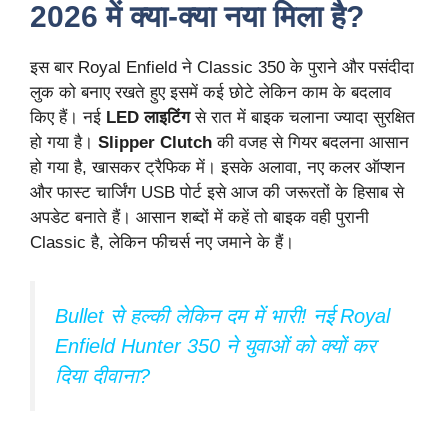
2026 में क्या-क्या नया मिला है?
इस बार Royal Enfield ने Classic 350 के पुराने और पसंदीदा
लुक को बनाए रखते हुए इसमें कई छोटे लेकिन काम के बदलाव
किए हैं। नई
LED लाइटिंग
से रात में बाइक चलाना ज्यादा सुरक्षित
हो गया है।
Slipper Clutch
की वजह से गियर बदलना आसान
हो गया है, खासकर ट्रैफिक में। इसके अलावा, नए कलर ऑप्शन
और फास्ट चार्जिंग USB पोर्ट इसे आज की जरूरतों के हिसाब से
अपडेट बनाते हैं। आसान शब्दों में कहें तो बाइक वही पुरानी
Classic है, लेकिन फीचर्स नए जमाने के हैं।
Bullet से हल्की लेकिन दम में भारी! नई Royal
Enfield Hunter 350 ने युवाओं को क्यों कर
दिया दीवाना?