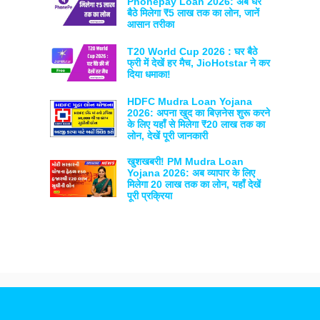
Phonepay Loan 2026: अब घर
बैठे मिलेगा ₹5 लाख तक का लोन, जानें
आसान तरीका
T20 World Cup 2026 : घर बैठे
फ्री में देखें हर मैच, JioHotstar ने कर
दिया धमाका!
HDFC Mudra Loan Yojana
2026: अपना खुद का बिज़नेस शुरू करने
के लिए यहाँ से मिलेगा ₹20 लाख तक का
लोन, देखें पूरी जानकारी
खुशखबरी! PM Mudra Loan
Yojana 2026: अब व्यापार के लिए
मिलेगा 20 लाख तक का लोन, यहाँ देखें
पूरी प्रक्रिया