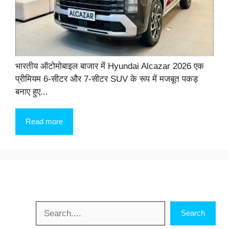
भारतीय ऑटोमोबाइल बाजार में Hyundai Alcazar 2026 एक
प्रीमियम 6-सीटर और 7-सीटर SUV के रूप में मजबूत पकड़
बनाए हुए...
Read more
Search
Search