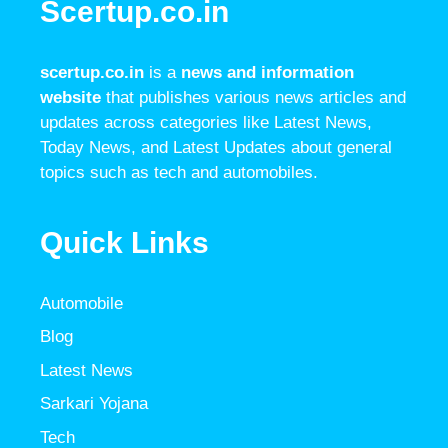
Scertup.co.in
scertup.co.in
is a
news and information
website
that publishes various news articles and
updates across categories like Latest News,
Today News, and Latest Updates about general
topics such as tech and automobiles.
Quick Links
Automobile
Blog
Latest News
Sarkari Yojana
Tech