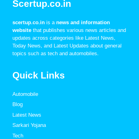
Scertup.co.in
scertup.co.in
is a
news and information
website
that publishes various news articles and
updates across categories like Latest News,
Today News, and Latest Updates about general
topics such as tech and automobiles.
Quick Links
Automobile
Blog
Latest News
Sarkari Yojana
Tech