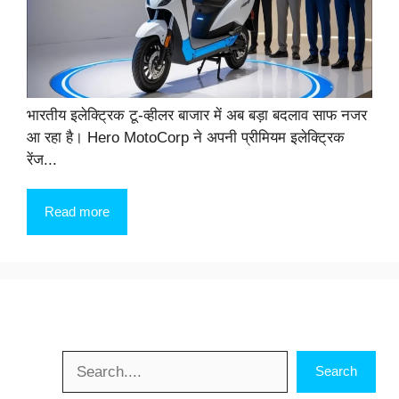
भारतीय इलेक्ट्रिक टू-व्हीलर बाजार में अब बड़ा बदलाव साफ नजर
आ रहा है। Hero MotoCorp ने अपनी प्रीमियम इलेक्ट्रिक
रेंज...
Read more
Search
Search