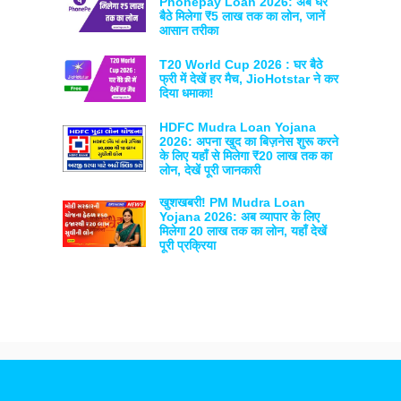
Phonepay Loan 2026: अब घर
बैठे मिलेगा ₹5 लाख तक का लोन, जानें
आसान तरीका
T20 World Cup 2026 : घर बैठे
फ्री में देखें हर मैच, JioHotstar ने कर
दिया धमाका!
HDFC Mudra Loan Yojana
2026: अपना खुद का बिज़नेस शुरू करने
के लिए यहाँ से मिलेगा ₹20 लाख तक का
लोन, देखें पूरी जानकारी
खुशखबरी! PM Mudra Loan
Yojana 2026: अब व्यापार के लिए
मिलेगा 20 लाख तक का लोन, यहाँ देखें
पूरी प्रक्रिया