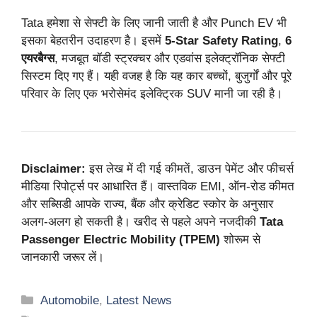
Tata हमेशा से सेफ्टी के लिए जानी जाती है और Punch EV भी
इसका बेहतरीन उदाहरण है। इसमें
5-Star Safety Rating
,
6
एयरबैग्स
, मजबूत बॉडी स्ट्रक्चर और एडवांस इलेक्ट्रॉनिक सेफ्टी
सिस्टम दिए गए हैं। यही वजह है कि यह कार बच्चों, बुजुर्गों और पूरे
परिवार के लिए एक भरोसेमंद इलेक्ट्रिक SUV मानी जा रही है।
Disclaimer:
इस लेख में दी गई कीमतें, डाउन पेमेंट और फीचर्स
मीडिया रिपोर्ट्स पर आधारित हैं। वास्तविक EMI, ऑन-रोड कीमत
और सब्सिडी आपके राज्य, बैंक और क्रेडिट स्कोर के अनुसार
अलग-अलग हो सकती है। खरीद से पहले अपने नजदीकी
Tata
Passenger Electric Mobility (TPEM)
शोरूम से
जानकारी जरूर लें।
Categories
Automobile
,
Latest News