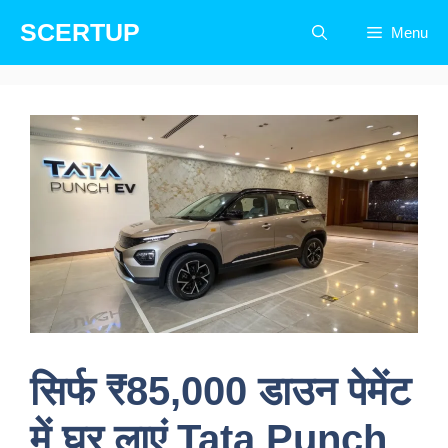
Skip
SCERTUP
Menu
to
content
सिर्फ ₹85,000 डाउन पेमेंट
में घर लाएं Tata Punch