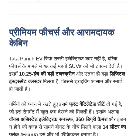
प्रीमियम फीचर्स और आरामदायक
केबिन
Tata Punch EV सिर्फ सस्ती इलेक्ट्रिक कार नहीं है, बल्कि
फीचर्स के मामले में यह कई महंगी SUVs को भी टक्कर देती है।
इसमें
10.25-इंच की बड़ी टचस्क्रीन
और उतना ही बड़ा
डिजिटल
इंस्ट्रूमेंट क्लस्टर
मिलता है, जिससे ड्राइविंग आसान और स्मार्ट
हो जाती है।
गर्मियों को ध्यान में रखते हुए इसमें
फ्रंट वेंटिलेटेड सीटें
दी गई हैं,
जो इस सेगमेंट में बहुत कम देखने को मिलती हैं। इसके अलावा
वॉयस-असिस्टेड इलेक्ट्रिक सनरूफ
,
360-डिग्री कैमरा
और इंजन
न होने की वजह से सामने बोनट के नीचे मिलने वाला
14 लीटर का
फ्रंक (Frunk)
इसे और भी प्रैक्टिकल बनाता है।