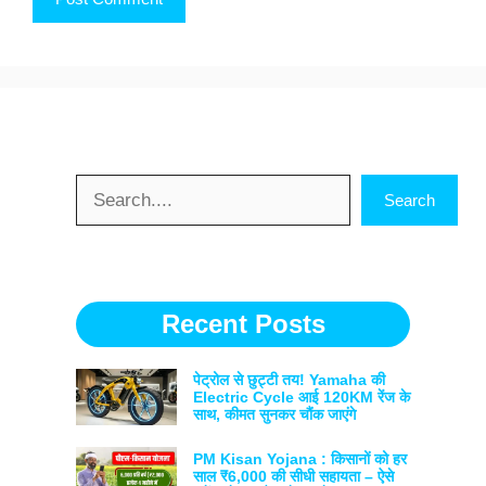
Search
Search
Recent Posts
पेट्रोल से छुट्टी तय! Yamaha की
Electric Cycle आई 120KM रेंज के
साथ, कीमत सुनकर चौंक जाएंगे
PM Kisan Yojana : किसानों को हर
साल ₹6,000 की सीधी सहायता – ऐसे