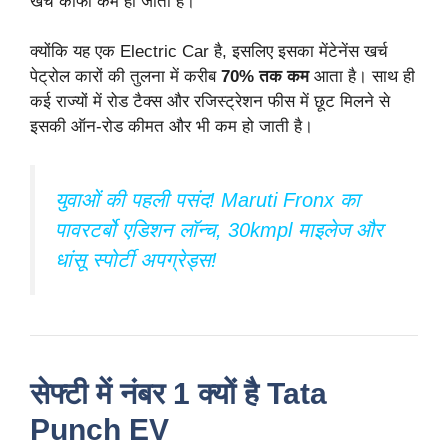
खर्च काफी कम हो जाता है।
क्योंकि यह एक Electric Car है, इसलिए इसका मेंटेनेंस खर्च
पेट्रोल कारों की तुलना में करीब
70% तक कम
आता है। साथ ही
कई राज्यों में रोड टैक्स और रजिस्ट्रेशन फीस में छूट मिलने से
इसकी ऑन-रोड कीमत और भी कम हो जाती है।
युवाओं की पहली पसंद! Maruti Fronx का
पावरटर्बो एडिशन लॉन्च, 30kmpl माइलेज और
धांसू स्पोर्टी अपग्रेड्स!
सेफ्टी में नंबर 1 क्यों है Tata
Punch EV