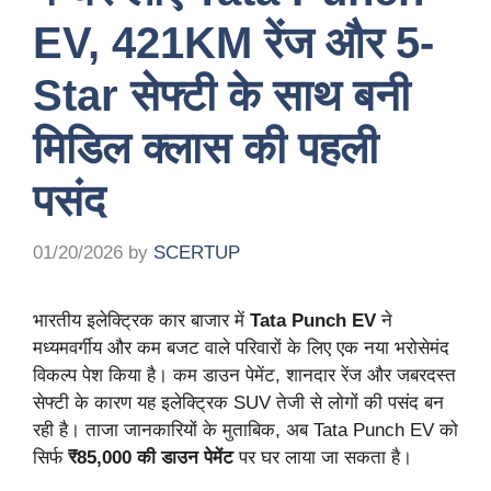
EV, 421KM रेंज और 5-
Star सेफ्टी के साथ बनी
मिडिल क्लास की पहली
पसंद
01/20/2026
by
SCERTUP
भारतीय इलेक्ट्रिक कार बाजार में
Tata Punch EV
ने
मध्यमवर्गीय और कम बजट वाले परिवारों के लिए एक नया भरोसेमंद
विकल्प पेश किया है। कम डाउन पेमेंट, शानदार रेंज और जबरदस्त
सेफ्टी के कारण यह इलेक्ट्रिक SUV तेजी से लोगों की पसंद बन
रही है। ताजा जानकारियों के मुताबिक, अब Tata Punch EV को
सिर्फ
₹85,000 की डाउन पेमेंट
पर घर लाया जा सकता है।