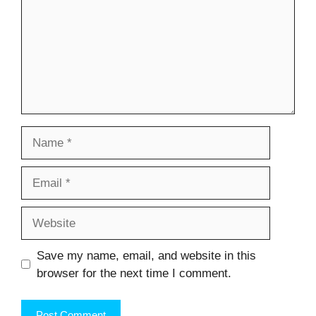
Name
Email
Website
Save my name, email, and website in this
browser for the next time I comment.