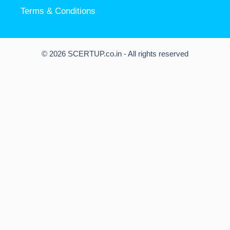
Terms & Conditions
© 2026 SCERTUP.co.in - All rights reserved