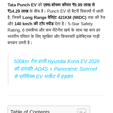
Tata Punch EV
की
एक्स-शोरूम कीमत ₹9.99 लाख से
₹14.29 लाख
के बीच है। Punch EV दो बैटरी विकल्पों में आती
है, जिसमें
Long Range वेरिएंट 421KM (MIDC)
तक की रेंज
और
140 km/h की टॉप स्पीड
देता है। 5-Star Safety
Rating, 6 एयरबैग्स और कम मेंटेनेंस खर्च के साथ यह कार हर
भारतीय परिवार के लिए सुरक्षित और किफायती इलेक्ट्रिक गाड़ी
बनकर उभरी है।
500km रेंज वाली Hyundai Kona EV 2026
की वापसी! ADAS + Panoramic Sunroof
से प्रीमियम EV मार्केट में हड़कंप
Table of Contents