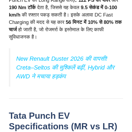
Punch EV का Long Range वेरिएंट
122 PS की पावर
और
190 Nm टॉर्क
देता है, जिससे यह केवल
9.5 सेकंड में 0-100
km/h
की रफ्तार पकड़ सकती है। इसके अलावा DC Fast
Charging की मदद से यह कार
56 मिनट में 10% से 80% तक
चार्ज
हो जाती है, जो रोजमर्रा के इस्तेमाल के लिए काफी
सुविधाजनक है।
New Renault Duster 2026 की वापसी!
Creta–Seltos की मुश्किलें बढ़ीं, Hybrid और
AWD ने मचाया हड़कंप
Tata Punch EV
Specifications (MR vs LR)