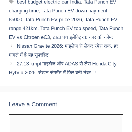
Tags
best budget electric car India
,
Tata Punch EV
charging time
,
Tata Punch EV down payment
85000
,
Tata Punch EV price 2026
,
Tata Punch EV
range 421km
,
Tata Punch EV top speed
,
Tata Punch
EV vs Citroen eC3
,
टाटा पंच इलेक्ट्रिक कार की कीमत
Nissan Gravite 2026: माइलेज से लेकर स्पेस तक, हर
मामले में है यह सुपरहिट
27.13 kmpl माइलेज और ADAS से लैस Honda City
Hybrid 2026, सेडान सेगमेंट में फिर बनी नंबर-1!
Leave a Comment
Comment