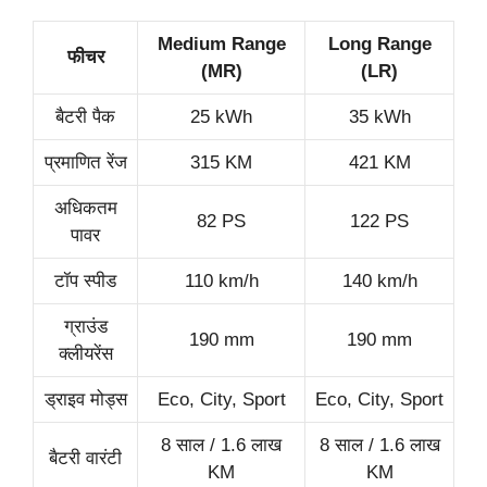
Medium Range
Long Range
फीचर
(MR)
(LR)
बैटरी पैक
25 kWh
35 kWh
प्रमाणित रेंज
315 KM
421 KM
अधिकतम
82 PS
122 PS
पावर
टॉप स्पीड
110 km/h
140 km/h
ग्राउंड
190 mm
190 mm
क्लीयरेंस
ड्राइव मोड्स
Eco, City, Sport
Eco, City, Sport
8 साल / 1.6 लाख
8 साल / 1.6 लाख
बैटरी वारंटी
KM
KM