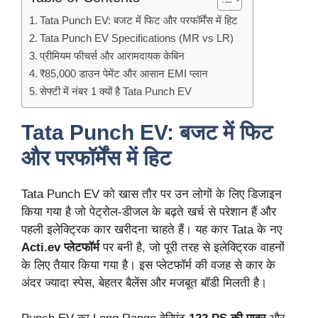
Tata Punch EV: बजट में फिट और परफॉर्मेंस में हिट
Tata Punch EV Specifications (MR vs LR)
प्रीमियम फीचर्स और आरामदायक केबिन
₹85,000 डाउन पेमेंट और आसान EMI प्लान
सेफ्टी में नंबर 1 क्यों है Tata Punch EV
Tata Punch EV: बजट में फिट
और परफॉर्मेंस में हिट
Tata Punch EV को खास तौर पर उन लोगों के लिए डिजाइन
किया गया है जो पेट्रोल-डीजल के बढ़ते खर्च से परेशान हैं और
पहली इलेक्ट्रिक कार खरीदना चाहते हैं। यह कार Tata के नए
Acti.ev प्लेटफॉर्म
पर बनी है, जो पूरी तरह से इलेक्ट्रिक वाहनों
के लिए तैयार किया गया है। इस प्लेटफॉर्म की वजह से कार के
अंदर ज्यादा स्पेस, बेहतर बैलेंस और मजबूत बॉडी मिलती है।