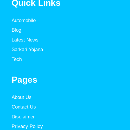
Quick Links
Automobile
Blog
Latest News
Sarkari Yojana
Tech
Pages
About Us
Contact Us
Disclaimer
Privacy Policy