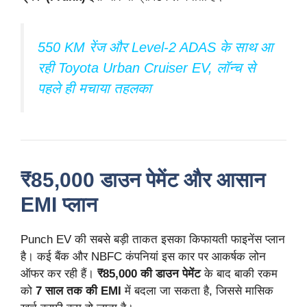
550 KM रेंज और Level-2 ADAS के साथ आ
रही Toyota Urban Cruiser EV, लॉन्च से
पहले ही मचाया तहलका
₹85,000 डाउन पेमेंट और आसान
EMI प्लान
Punch EV की सबसे बड़ी ताकत इसका किफायती फाइनेंस प्लान
है। कई बैंक और NBFC कंपनियां इस कार पर आकर्षक लोन
ऑफर कर रही हैं।
₹85,000 की डाउन पेमेंट
के बाद बाकी रकम
को
7 साल तक की EMI
में बदला जा सकता है, जिससे मासिक