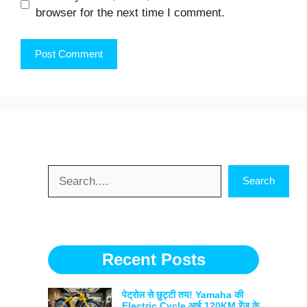
browser for the next time I comment.
Search
Search
Recent Posts
पेट्रोल से छुट्टी तय! Yamaha की
Electric Cycle आई 120KM रेंज के