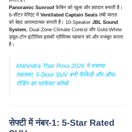
लगता है।
Panoramic Sunroof
केबिन को खुला और हवादार बनाती है।
6-सीटर वेरिएंट में
Ventilated Captain Seats
लंबी यात्रा
को बेहद आरामदायक बनाती हैं। 10-Speaker
JBL Sound
System
, Dual-Zone Climate Control और Gold-White
ड्यूल-टोन इंटीरियर इसकी प्रीमियम पहचान को और मजबूत करता
है।
Mahindra Thar Roxx 2026 ने मचाया
तहलका, 5-Door SUV बनी फैमिली और ऑफ-
रोडिंग का परफेक्ट कॉम्बो
सेफ्टी में नंबर-1: 5-Star Rated