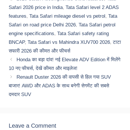
Safari 2026 price in India
,
Tata Safari level 2 ADAS
features
,
Tata Safari mileage diesel vs petrol
,
Tata
Safari on road price Delhi 2026
,
Tata Safari petrol
engine specifications
,
Tata Safari safety rating
BNCAP
,
Tata Safari vs Mahindra XUV700 2026
,
टाटा
सफारी 2026 की कीमत और फीचर्स
Honda का बड़ा दांव! नई Elevate ADV Edition में मिलेंगे
10 नए फीचर्स, देखें कीमत और माइलेज!
Renault Duster 2026 की वापसी से हिल गया SUV
बाजार! AWD और ADAS के साथ बनेगी सेगमेंट की सबसे
दमदार SUV
Leave a Comment