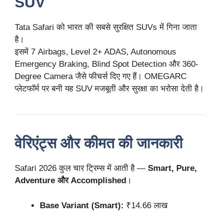
SUV
Tata Safari को भारत की सबसे सुरक्षित SUVs में गिना जाता
है।
इसमें 7 Airbags, Level 2+ ADAS, Autonomous
Emergency Braking, Blind Spot Detection और 360-
Degree Camera जैसे फीचर्स दिए गए हैं। OMEGARC
प्लेटफॉर्म पर बनी यह SUV मजबूती और सुरक्षा का भरोसा देती है।
वेरिएंट्स और कीमत की जानकारी
Safari 2026 कुल चार ट्रिम्स में आती है —
Smart, Pure,
Adventure और Accomplished
।
Base Variant (Smart):
₹14.66 लाख