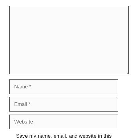
Comment
Name
Email
Website
Save my name, email, and website in this