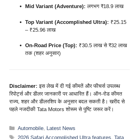
Mid Variant (Adventure):
लगभग ₹18.9 लाख
Top Variant (Accomplished Ultra):
₹25.15
– ₹25.96 लाख
On-Road Price (Top):
₹30.5 लाख से ₹32 लाख
तक (शहर अनुसार)
Disclaimer:
इस लेख में दी गई कीमतें और फीचर्स उपलब्ध
रिपोर्ट्स और डीलर जानकारी पर आधारित हैं। ऑन-रोड कीमत
राज्य, शहर और डीलरशिप के अनुसार बदल सकती है। खरीद से
पहले नजदीकी Tata Motors शोरूम से पुष्टि जरूर करें।
Categories
Automobile
,
Latest News
Tags
2026 Safari Accomplished Ultra features
,
Tata