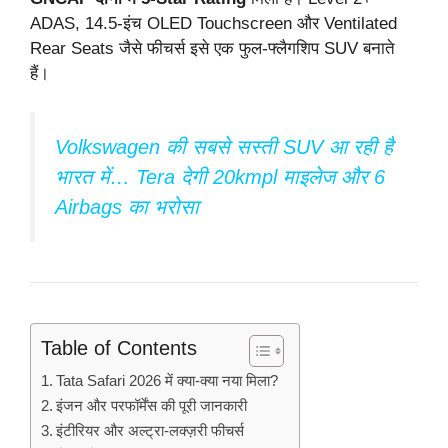
ADAS, 14.5-इंच OLED Touchscreen और Ventilated
Rear Seats जैसे फीचर्स इसे एक फुल-फ्लैगशिप SUV बनाते
हैं।
Volkswagen की सबसे सस्ती SUV आ रही है
भारत में… Tera देगी 20kmpl माइलेज और 6
Airbags का भरोसा
Table of Contents
Tata Safari 2026 में क्या-क्या नया मिला?
इंजन और परफॉर्मेंस की पूरी जानकारी
इंटीरियर और अल्ट्रा-लक्ज़री फीचर्स