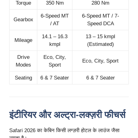
Torque
350 Nm
280 Nm
6-Speed MT
6-Speed MT / 7-
Gearbox
/ AT
Speed DCA
14.1 – 16.3
13 – 15 kmpl
Mileage
kmpl
(Estimated)
Drive
Eco, City,
Eco, City, Sport
Modes
Sport
Seating
6 & 7 Seater
6 & 7 Seater
इंटीरियर और अल्ट्रा-लक्ज़री फीचर्स
Safari 2026 का केबिन किसी लग्ज़री होटल के लाउंज जैसा