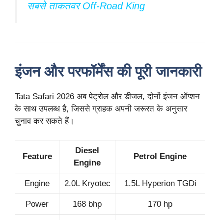
सबसे ताकतवर Off-Road King
इंजन और परफॉर्मेंस की पूरी जानकारी
Tata Safari 2026 अब पेट्रोल और डीजल, दोनों इंजन ऑप्शन
के साथ उपलब्ध है, जिससे ग्राहक अपनी जरूरत के अनुसार
चुनाव कर सकते हैं।
Diesel
Feature
Petrol Engine
Engine
Engine
2.0L Kryotec
1.5L Hyperion TGDi
Power
168 bhp
170 hp