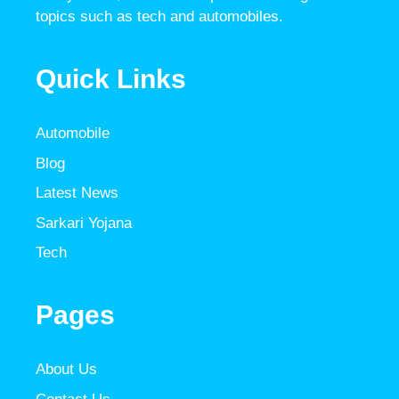
topics such as tech and automobiles.
Quick Links
Automobile
Blog
Latest News
Sarkari Yojana
Tech
Pages
About Us