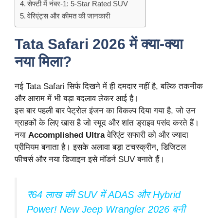
सेफ्टी में नंबर-1: 5-Star Rated SUV
वेरिएंट्स और कीमत की जानकारी
Tata Safari 2026 में क्या-क्या
नया मिला?
नई Tata Safari सिर्फ दिखने में ही दमदार नहीं है, बल्कि तकनीक
और आराम में भी बड़ा बदलाव लेकर आई है।
इस बार पहली बार पेट्रोल इंजन का विकल्प दिया गया है, जो उन
ग्राहकों के लिए खास है जो स्मूद और शांत ड्राइव पसंद करते हैं।
नया
Accomplished Ultra
वेरिएंट सफारी को और ज्यादा
प्रीमियम बनाता है। इसके अलावा बड़ा टचस्क्रीन, डिजिटल
फीचर्स और नया डिजाइन इसे मॉडर्न SUV बनाते हैं।
₹64 लाख की SUV में ADAS और Hybrid
Power! New Jeep Wrangler 2026 बनी