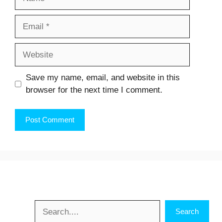
Email
Website
Save my name, email, and website in this
browser for the next time I comment.
Search
Search