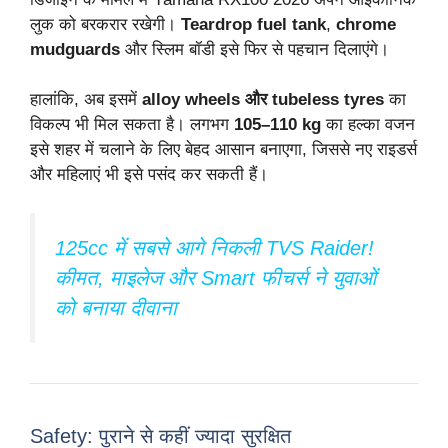
लुक को बरकरार रखेगी।
Teardrop fuel tank
,
chrome
mudguards
और स्लिम बॉडी इसे फिर से पहचान दिलाएंगे।
हालांकि, अब इसमें
alloy wheels और tubeless tyres
का
विकल्प भी मिल सकता है। लगभग
105–110 kg
का हल्का वजन
इसे शहर में चलाने के लिए बेहद आसान बनाएगा, जिससे नए राइडर्स
और महिलाएं भी इसे पसंद कर सकती हैं।
125cc में सबसे आगे निकली TVS Raider!
कीमत, माइलेज और Smart फीचर्स ने युवाओं
को बनाया दीवाना
Safety: पुराने से कहीं ज्यादा सुरक्षित