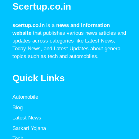
Scertup.co.in
scertup.co.in
is a
news and information
website
that publishes various news articles and
updates across categories like Latest News,
Today News, and Latest Updates about general
topics such as tech and automobiles.
Quick Links
Automobile
Blog
Latest News
Sarkari Yojana
Tech