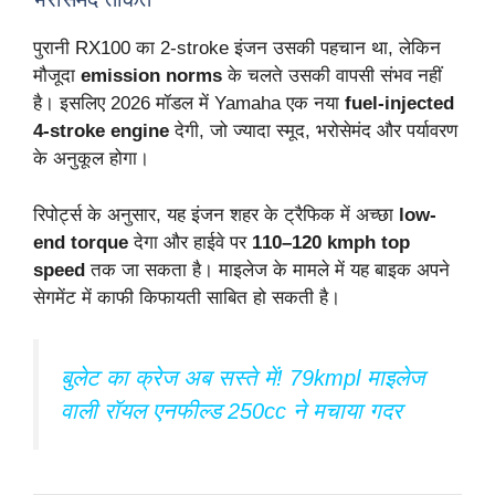
पुरानी RX100 का 2-stroke इंजन उसकी पहचान था, लेकिन
मौजूदा
emission norms
के चलते उसकी वापसी संभव नहीं
है। इसलिए 2026 मॉडल में Yamaha एक नया
fuel-injected
4-stroke engine
देगी, जो ज्यादा स्मूद, भरोसेमंद और पर्यावरण
के अनुकूल होगा।
रिपोर्ट्स के अनुसार, यह इंजन शहर के ट्रैफिक में अच्छा
low-
end torque
देगा और हाईवे पर
110–120 kmph top
speed
तक जा सकता है। माइलेज के मामले में यह बाइक अपने
सेगमेंट में काफी किफायती साबित हो सकती है।
बुलेट का क्रेज अब सस्ते में! 79kmpl माइलेज
वाली रॉयल एनफील्ड 250cc ने मचाया गदर