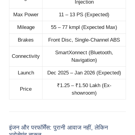
Injection
Max Power
11 – 13 PS (Expected)
Mileage
55 – 77 kmpl (Expected Max)
Brakes
Front Disc, Single-Channel ABS
SmartXonnect (Bluetooth,
Connectivity
Navigation)
Launch
Dec 2025 – Jan 2026 (Expected)
₹1.25 – ₹1.50 Lakh (Ex-
Price
showroom)
इंजन और परफॉर्मेंस: पुरानी आवाज नहीं, लेकिन
भरोसेमंद ताकत