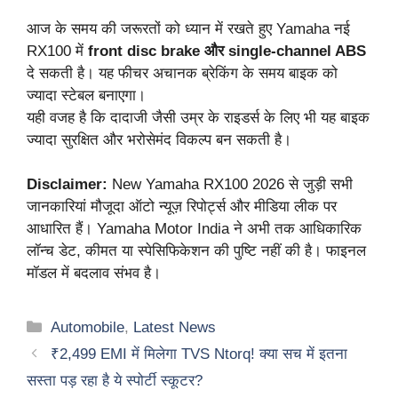
आज के समय की जरूरतों को ध्यान में रखते हुए Yamaha नई
RX100 में
front disc brake और single-channel ABS
दे सकती है। यह फीचर अचानक ब्रेकिंग के समय बाइक को
ज्यादा स्टेबल बनाएगा।
यही वजह है कि दादाजी जैसी उम्र के राइडर्स के लिए भी यह बाइक
ज्यादा सुरक्षित और भरोसेमंद विकल्प बन सकती है।
Disclaimer:
New Yamaha RX100 2026 से जुड़ी सभी
जानकारियां मौजूदा ऑटो न्यूज़ रिपोर्ट्स और मीडिया लीक पर
आधारित हैं। Yamaha Motor India ने अभी तक आधिकारिक
लॉन्च डेट, कीमत या स्पेसिफिकेशन की पुष्टि नहीं की है। फाइनल
मॉडल में बदलाव संभव है।
Categories
Automobile
,
Latest News
₹2,499 EMI में मिलेगा TVS Ntorq! क्या सच में इतना
सस्ता पड़ रहा है ये स्पोर्टी स्कूटर?