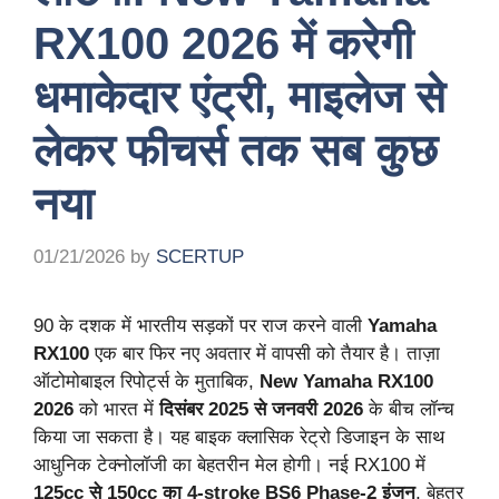
RX100 2026 में करेगी
धमाकेदार एंट्री, माइलेज से
लेकर फीचर्स तक सब कुछ
नया
01/21/2026
by
SCERTUP
90 के दशक में भारतीय सड़कों पर राज करने वाली
Yamaha
RX100
एक बार फिर नए अवतार में वापसी को तैयार है। ताज़ा
ऑटोमोबाइल रिपोर्ट्स के मुताबिक,
New Yamaha RX100
2026
को भारत में
दिसंबर 2025 से जनवरी 2026
के बीच लॉन्च
किया जा सकता है। यह बाइक क्लासिक रेट्रो डिजाइन के साथ
आधुनिक टेक्नोलॉजी का बेहतरीन मेल होगी। नई RX100 में
125cc से 150cc का 4-stroke BS6 Phase-2 इंजन
, बेहतर