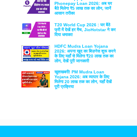
Phonepay Loan 2026: अब घर
बैठे मिलेगा ₹5 लाख तक का लोन, जानें
आसान तरीका
T20 World Cup 2026 : घर बैठे
फ्री में देखें हर मैच, JioHotstar ने कर
दिया धमाका!
HDFC Mudra Loan Yojana
2026: अपना खुद का बिज़नेस शुरू करने
के लिए यहाँ से मिलेगा ₹20 लाख तक का
लोन, देखें पूरी जानकारी
खुशखबरी! PM Mudra Loan
Yojana 2026: अब व्यापार के लिए
मिलेगा 20 लाख तक का लोन, यहाँ देखें
पूरी प्रक्रिया