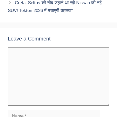
Creta–Seltos की नींद उड़ाने आ रही Nissan की नई
SUV! Tekton 2026 में मचाएगी तहलका
Leave a Comment
Comment
Name