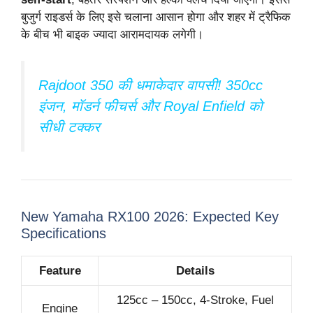
बुजुर्ग राइडर्स के लिए इसे चलाना आसान होगा और शहर में ट्रैफिक
के बीच भी बाइक ज्यादा आरामदायक लगेगी।
Rajdoot 350 की धमाकेदार वापसी! 350cc
इंजन, मॉडर्न फीचर्स और Royal Enfield को
सीधी टक्कर
New Yamaha RX100 2026: Expected Key
Specifications
Feature
Details
125cc – 150cc, 4-Stroke, Fuel
Engine