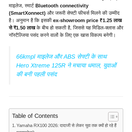
माइलेज, स्मार्ट
Bluetooth connectivity
(SmartXonnect)
और जरूरी सेफ्टी फीचर्स मिलने की उम्मीद
है। अनुमान है कि इसकी
ex-showroom price ₹1.25 लाख
से ₹1.50 लाख
के बीच हो सकती है, जिससे यह मिडिल-क्लास और
नॉस्टैल्जिया पसंद करने वालों के लिए एक खास विकल्प बनेगी।
66kmpl माइलेज और ABS सेफ्टी के साथ
Hero Xtreme 125R ने मचाया धमाल, युवाओं
की बनी पहली पसंद
Table of Contents
Yamaha RX100 2026: दादाजी से लेकर युवा तक क्यों हो रहे हैं