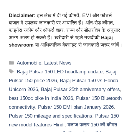
Disclaimer:
इस लेख में दी गई कीमतें, EMI और फीचर्स
बाजार में उपलब्ध जानकारी पर आधारित हैं। ऑन-रोड कीमत,
फाइनेंस स्कीम और ऑफर्स शहर, राज्य और डीलरशिप के अनुसार
अलग-अलग हो सकते हैं। खरीदारी से पहले नजदीकी
Bajaj
showroom
या आधिकारिक वेबसाइट से जानकारी जरूर जांचें।
Categories
Automobile
,
Latest News
Tags
Bajaj Pulsar 150 LED headlamp update
,
Bajaj
Pulsar 150 price 2026
,
Bajaj Pulsar 150 vs Honda
Unicorn 2026
,
Bajaj Pulsar 25th anniversary offers
,
best 150cc bike in India 2026
,
Pulsar 150 Bluetooth
connectivity
,
Pulsar 150 EMI plan January 2026
,
Pulsar 150 mileage and specifications
,
Pulsar 150
new model features Hindi
,
बजाज पल्सर 150 की कीमत