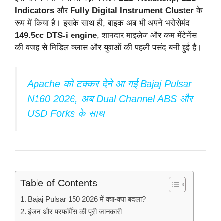
Indicators
और
Fully Digital Instrument Cluster
के
रूप में किया है। इसके साथ ही, बाइक अब भी अपने भरोसेमंद
149.5cc DTS-i engine
, शानदार माइलेज और कम मेंटेनेंस
की वजह से मिडिल क्लास और युवाओं की पहली पसंद बनी हुई है।
Apache को टक्कर देने आ गई Bajaj Pulsar
N160 2026, अब Dual Channel ABS और
USD Forks के साथ
Table of Contents
Bajaj Pulsar 150 2026 में क्या-क्या बदला?
इंजन और परफॉर्मेंस की पूरी जानकारी