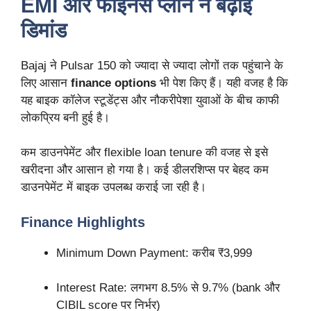
EMI और फाइनेंस प्लान ने बढ़ाई
डिमांड
Bajaj ने Pulsar 150 को ज्यादा से ज्यादा लोगों तक पहुंचाने के
लिए आसान
finance options
भी पेश किए हैं। यही वजह है कि
यह बाइक कॉलेज स्टूडेंट्स और नौकरीपेशा युवाओं के बीच काफी
लोकप्रिय बनी हुई है।
कम डाउनपेमेंट और flexible loan tenure की वजह से इसे
खरीदना और आसान हो गया है। कई डीलरशिप्स पर बेहद कम
डाउनपेमेंट में बाइक उपलब्ध कराई जा रही है।
Finance Highlights
Minimum Down Payment: करीब ₹3,999
Interest Rate: लगभग 8.5% से 9.7% (bank और
CIBIL score पर निर्भर)