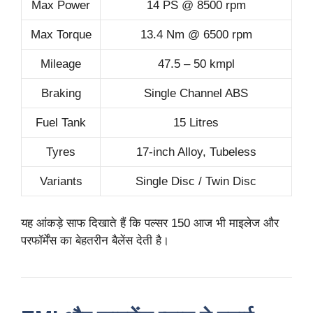
Max Power
14 PS @ 8500 rpm
Max Torque
13.4 Nm @ 6500 rpm
Mileage
47.5 – 50 kmpl
Braking
Single Channel ABS
Fuel Tank
15 Litres
Tyres
17-inch Alloy, Tubeless
Variants
Single Disc / Twin Disc
यह आंकड़े साफ दिखाते हैं कि पल्सर 150 आज भी माइलेज और
परफॉर्मेंस का बेहतरीन बैलेंस देती है।