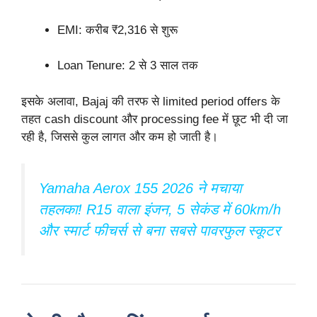
EMI: करीब ₹2,316 से शुरू
Loan Tenure: 2 से 3 साल तक
इसके अलावा, Bajaj की तरफ से limited period offers के
तहत cash discount और processing fee में छूट भी दी जा
रही है, जिससे कुल लागत और कम हो जाती है।
Yamaha Aerox 155 2026 ने मचाया
तहलका! R15 वाला इंजन, 5 सेकंड में 60km/h
और स्मार्ट फीचर्स से बना सबसे पावरफुल स्कूटर