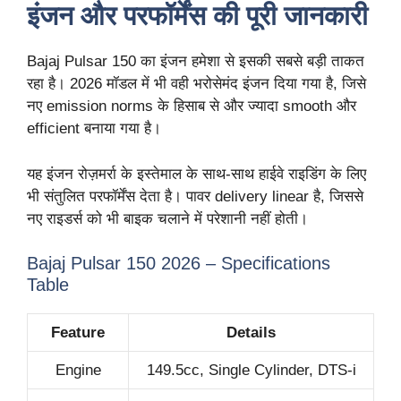
इंजन और परफॉर्मेंस की पूरी जानकारी
Bajaj Pulsar 150 का इंजन हमेशा से इसकी सबसे बड़ी ताकत
रहा है। 2026 मॉडल में भी वही भरोसेमंद इंजन दिया गया है, जिसे
नए emission norms के हिसाब से और ज्यादा smooth और
efficient बनाया गया है।
यह इंजन रोज़मर्रा के इस्तेमाल के साथ-साथ हाईवे राइडिंग के लिए
भी संतुलित परफॉर्मेंस देता है। पावर delivery linear है, जिससे
नए राइडर्स को भी बाइक चलाने में परेशानी नहीं होती।
Bajaj Pulsar 150 2026 – Specifications
Table
Feature
Details
Engine
149.5cc, Single Cylinder, DTS-i