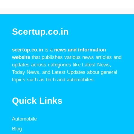
Scertup.co.in
scertup.co.in
is a
news and information
website
that publishes various news articles and
updates across categories like Latest News,
Today News, and Latest Updates about general
topics such as tech and automobiles.
Quick Links
Automobile
Blog