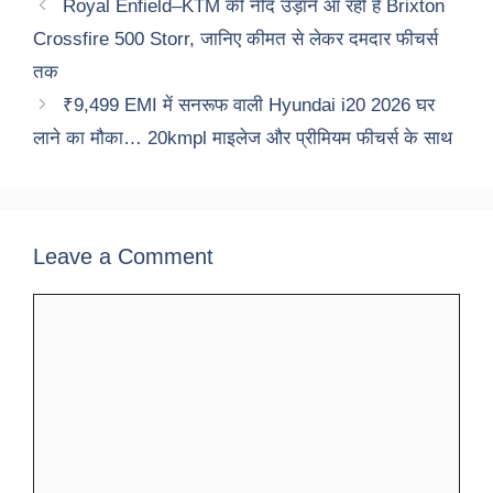
Royal Enfield–KTM की नींद उड़ाने आ रही है Brixton
Crossfire 500 Storr, जानिए कीमत से लेकर दमदार फीचर्स
तक
₹9,499 EMI में सनरूफ वाली Hyundai i20 2026 घर
लाने का मौका… 20kmpl माइलेज और प्रीमियम फीचर्स के साथ
Leave a Comment
Comment