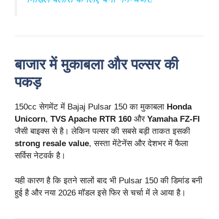
बाजार में मुकाबला और पल्सर की
पकड़
150cc सेगमेंट में Bajaj Pulsar 150 का मुकाबला
Honda
Unicorn
,
TVS Apache RTR 160
और
Yamaha FZ-FI
जैसी बाइक्स से है। लेकिन पल्सर की सबसे बड़ी ताकत इसकी
strong resale value
, सस्ता मेंटेनेंस और देशभर में फैला
सर्विस नेटवर्क है।
यही कारण है कि इतने सालों बाद भी Pulsar 150 की डिमांड बनी
हुई है और नया 2026 मॉडल इसे फिर से चर्चा में ले आया है।