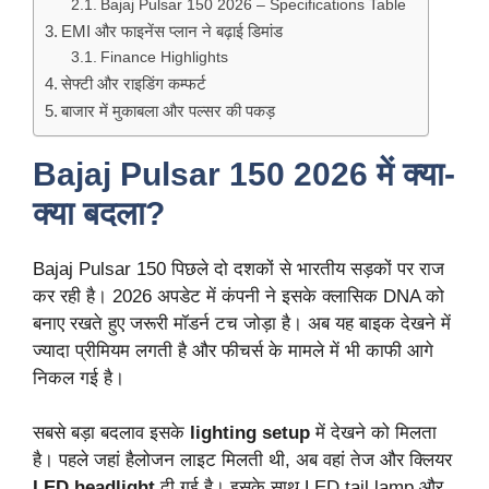
Bajaj Pulsar 150 2026 – Specifications Table
EMI और फाइनेंस प्लान ने बढ़ाई डिमांड
Finance Highlights
सेफ्टी और राइडिंग कम्फर्ट
बाजार में मुकाबला और पल्सर की पकड़
Bajaj Pulsar 150 2026 में क्या-
क्या बदला?
Bajaj Pulsar 150 पिछले दो दशकों से भारतीय सड़कों पर राज
कर रही है। 2026 अपडेट में कंपनी ने इसके क्लासिक DNA को
बनाए रखते हुए जरूरी मॉडर्न टच जोड़ा है। अब यह बाइक देखने में
ज्यादा प्रीमियम लगती है और फीचर्स के मामले में भी काफी आगे
निकल गई है।
सबसे बड़ा बदलाव इसके
lighting setup
में देखने को मिलता
है। पहले जहां हैलोजन लाइट मिलती थी, अब वहां तेज और क्लियर
LED headlight
दी गई है। इसके साथ LED tail lamp और