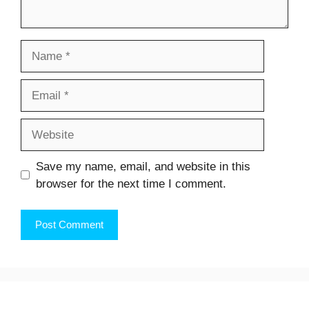
Name
Email
Website
Save my name, email, and website in this
browser for the next time I comment.