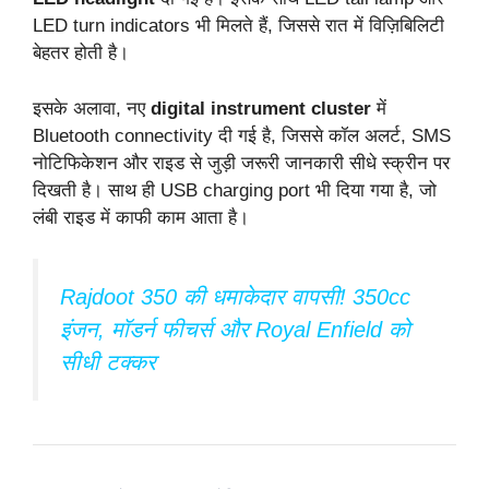
LED turn indicators भी मिलते हैं, जिससे रात में विज़िबिलिटी
बेहतर होती है।
इसके अलावा, नए
digital instrument cluster
में
Bluetooth connectivity दी गई है, जिससे कॉल अलर्ट, SMS
नोटिफिकेशन और राइड से जुड़ी जरूरी जानकारी सीधे स्क्रीन पर
दिखती है। साथ ही USB charging port भी दिया गया है, जो
लंबी राइड में काफी काम आता है।
Rajdoot 350 की धमाकेदार वापसी! 350cc
इंजन, मॉडर्न फीचर्स और Royal Enfield को
सीधी टक्कर