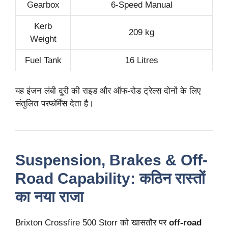
Gearbox
6-Speed Manual
Kerb
209 kg
Weight
Fuel Tank
16 Litres
यह इंजन लंबी दूरी की राइड और ऑफ-रोड ट्रेल्स दोनों के लिए
संतुलित परफॉर्मेंस देता है।
Suspension, Brakes & Off-
Road Capability: कठिन रास्तों
का नया राजा
Brixton Crossfire 500 Storr को खासतौर पर
off-road