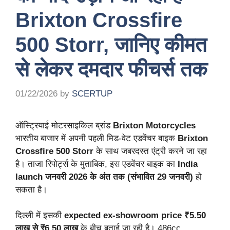
Brixton Crossfire
500 Storr, जानिए कीमत
से लेकर दमदार फीचर्स तक
01/22/2026
by
SCERTUP
ऑस्ट्रियाई मोटरसाइकिल ब्रांड
Brixton Motorcycles
भारतीय बाजार में अपनी पहली मिड-वेट एडवेंचर बाइक
Brixton
Crossfire 500 Storr
के साथ जबरदस्त एंट्री करने जा रहा
है। ताजा रिपोर्ट्स के मुताबिक, इस एडवेंचर बाइक का
India
launch जनवरी 2026 के अंत तक (संभावित 29 जनवरी)
हो
सकता है।
दिल्ली में इसकी
expected ex-showroom price ₹5.50
लाख से ₹6.50 लाख
के बीच बताई जा रही है। 486cc