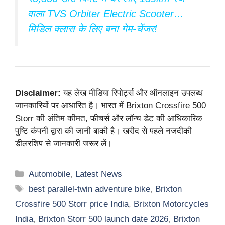
वाला TVS Orbiter Electric Scooter…
मिडिल क्लास के लिए बना गेम-चेंजर!
Disclaimer:
यह लेख मीडिया रिपोर्ट्स और ऑनलाइन उपलब्ध
जानकारियों पर आधारित है। भारत में Brixton Crossfire 500
Storr की अंतिम कीमत, फीचर्स और लॉन्च डेट की आधिकारिक
पुष्टि कंपनी द्वारा की जानी बाकी है। खरीद से पहले नजदीकी
डीलरशिप से जानकारी जरूर लें।
Categories
Automobile
,
Latest News
Tags
best parallel-twin adventure bike
,
Brixton
Crossfire 500 Storr price India
,
Brixton Motorcycles
India
,
Brixton Storr 500 launch date 2026
,
Brixton