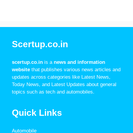
Scertup.co.in
scertup.co.in
is a
news and information
website
that publishes various news articles and
updates across categories like Latest News,
Today News, and Latest Updates about general
topics such as tech and automobiles.
Quick Links
Automobile