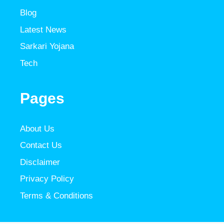
Blog
Latest News
Sarkari Yojana
Tech
Pages
About Us
Contact Us
Disclaimer
Privacy Policy
Terms & Conditions