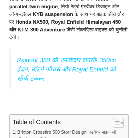
parallel-twin engine
, नियो-रेट्रो एडवेंचर डिजाइन और
लॉन्ग-ट्रैवल
KYB suspension
के साथ यह बाइक सीधे तौर
पर
Honda NX500, Royal Enfield Himalayan 450
और KTM 390 Adventure
जैसी लोकप्रिय बाइक्स को चुनौती
देगी।
Rajdoot 350 की धमाकेदार वापसी! 350cc
इंजन, मॉडर्न फीचर्स और Royal Enfield को
सीधी टक्कर
Table of Contents
Brixton Crossfire 500 Storr Design: एडवेंचर बाइक जो