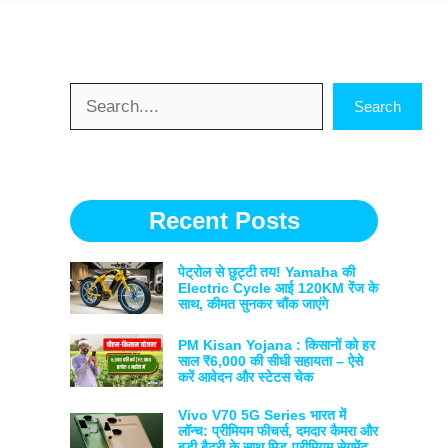
Search
Search
Recent Posts
पेट्रोल से छुट्टी तय! Yamaha की
Electric Cycle आई 120KM रेंज के
साथ, कीमत सुनकर चौंक जाएंगे
PM Kisan Yojana : किसानों को हर
साल ₹6,000 की सीधी सहायता – ऐसे
करें आवेदन और स्टेटस चेक
Vivo V70 5G Series भारत में
लॉन्च: प्रीमियम फीचर्स, दमदार कैमरा और
बड़ी बैटरी के साथ मिड-प्रीमियम सेगमेंट