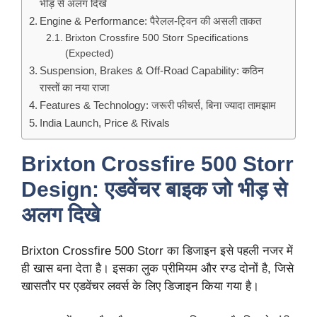
भीड़ से अलग दिखे
Engine & Performance: पैरेलल-ट्विन की असली ताकत
Brixton Crossfire 500 Storr Specifications
(Expected)
Suspension, Brakes & Off-Road Capability: कठिन
रास्तों का नया राजा
Features & Technology: जरूरी फीचर्स, बिना ज्यादा तामझाम
India Launch, Price & Rivals
Brixton Crossfire 500 Storr
Design: एडवेंचर बाइक जो भीड़ से
अलग दिखे
Brixton Crossfire 500 Storr का डिजाइन इसे पहली नजर में
ही खास बना देता है। इसका लुक प्रीमियम और रग्ड दोनों है, जिसे
खासतौर पर एडवेंचर लवर्स के लिए डिजाइन किया गया है।