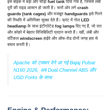
इस बाइक में बड़ा और चौड़ा
fuel tank
दिया गया है, जिससे लंबी
दूरी की राइड आसान हो जाती है। चारों ओर लगे
crash
guards (tank cages)
और मजबूत
handguards
इसे गिरने
की स्थिति में अतिरिक्त सुरक्षा देते हैं। फ्रंट में गोल
LED
headlamp
के साथ इंटीग्रेटेड
fog lamps
दिए गए हैं, जो रात
और कोहरे में बेहतर विजिबिलिटी प्रदान करते हैं। वहीं, लंबी और
वर्टिकल
windscreen
हाईवे और ऑफ-रोड दोनों जगह हवा से
बचाव करती है।
Apache को टक्कर देने आ गई Bajaj Pulsar
N160 2026, अब Dual Channel ABS और
USD Forks के साथ