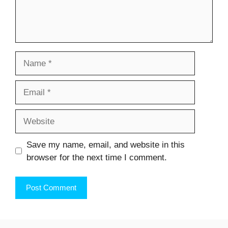
Name
Email
Website
Save my name, email, and website in this
browser for the next time I comment.