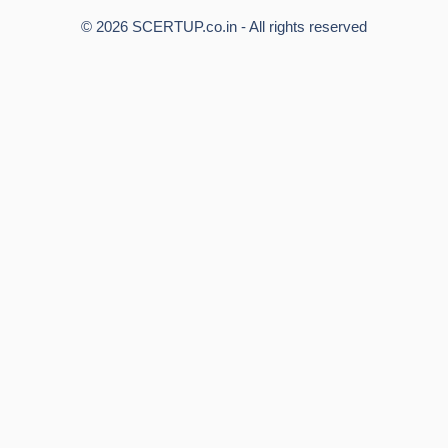
© 2026 SCERTUP.co.in - All rights reserved