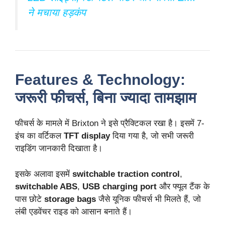
ने मचाया हड़कंप
Features & Technology:
जरूरी फीचर्स, बिना ज्यादा तामझाम
फीचर्स के मामले में Brixton ने इसे प्रैक्टिकल रखा है। इसमें 7-
इंच का वर्टिकल
TFT display
दिया गया है, जो सभी जरूरी
राइडिंग जानकारी दिखाता है।
इसके अलावा इसमें
switchable traction control
,
switchable ABS
,
USB charging port
और फ्यूल टैंक के
पास छोटे
storage bags
जैसे यूनिक फीचर्स भी मिलते हैं, जो
लंबी एडवेंचर राइड को आसान बनाते हैं।