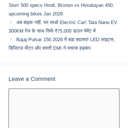
Storr 500 specs Hindi
,
Brixton vs Himalayan 450
,
upcoming bikes Jan 2026
अब बाइक नहीं, घर लाओ Electric Car! Tata Nano EV
300KM रेंज के साथ सिर्फ ₹75,000 डाउन पेमेंट में
Bajaj Pulsar 150 2026 में बड़ा बदलाव! LED लाइट्स,
डिजिटल मीटर और सस्ती EMI ने मचाया हड़कंप
Leave a Comment
Comment