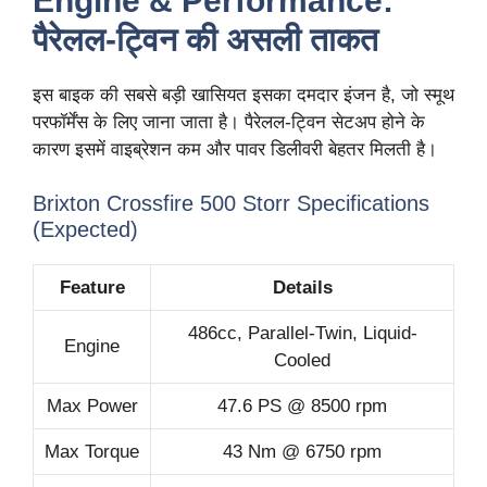
Engine & Performance:
पैरेलल-ट्विन की असली ताकत
इस बाइक की सबसे बड़ी खासियत इसका दमदार इंजन है, जो स्मूथ
परफॉर्मेंस के लिए जाना जाता है। पैरेलल-ट्विन सेटअप होने के
कारण इसमें वाइब्रेशन कम और पावर डिलीवरी बेहतर मिलती है।
Brixton Crossfire 500 Storr Specifications
(Expected)
Feature
Details
486cc, Parallel-Twin, Liquid-
Engine
Cooled
Max Power
47.6 PS @ 8500 rpm
Max Torque
43 Nm @ 6750 rpm