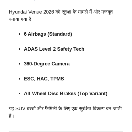
Hyundai Venue 2026 को सुरक्षा के मामले में और मजबूत
बनाया गया है।
6 Airbags (Standard)
ADAS Level 2 Safety Tech
360-Degree Camera
ESC, HAC, TPMS
All-Wheel Disc Brakes (Top Variant)
यह SUV बच्चों और फैमिली के लिए एक सुरक्षित विकल्प बन जाती
है।