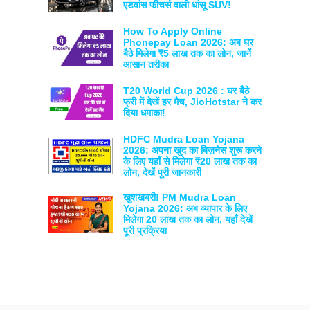
एडवांस फीचर्स वाली धांसू SUV!
How To Apply Online
Phonepay Loan 2026: अब घर
बैठे मिलेगा ₹5 लाख तक का लोन, जानें
आसान तरीका
T20 World Cup 2026 : घर बैठे
फ्री में देखें हर मैच, JioHotstar ने कर
दिया धमाका!
HDFC Mudra Loan Yojana
2026: अपना खुद का बिज़नेस शुरू करने
के लिए यहाँ से मिलेगा ₹20 लाख तक का
लोन, देखें पूरी जानकारी
खुशखबरी! PM Mudra Loan
Yojana 2026: अब व्यापार के लिए
मिलेगा 20 लाख तक का लोन, यहाँ देखें
पूरी प्रक्रिया