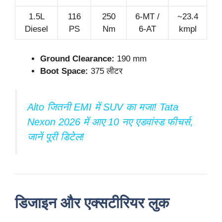
1.5L
116
250
6-MT /
~23.4
Diesel
PS
Nm
6-AT
kmpl
Ground Clearance:
190 mm
Boot Space:
375 लीटर
Alto जितनी EMI में SUV का मजा! Tata
Nexon 2026 में आए 10 नए एडवांस्ड फीचर्स,
जानें पूरी डिटेल!
डिजाइन और एक्सटीरियर लुक