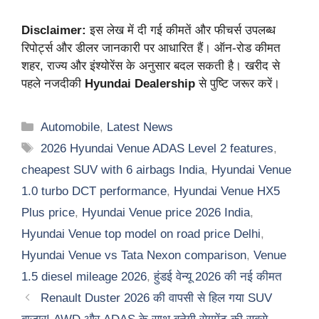
Disclaimer:
इस लेख में दी गई कीमतें और फीचर्स उपलब्ध
रिपोर्ट्स और डीलर जानकारी पर आधारित हैं। ऑन-रोड कीमत
शहर, राज्य और इंश्योरेंस के अनुसार बदल सकती है। खरीद से
पहले नजदीकी
Hyundai Dealership
से पुष्टि जरूर करें।
Categories
Automobile
,
Latest News
Tags
2026 Hyundai Venue ADAS Level 2 features
,
cheapest SUV with 6 airbags India
,
Hyundai Venue
1.0 turbo DCT performance
,
Hyundai Venue HX5
Plus price
,
Hyundai Venue price 2026 India
,
Hyundai Venue top model on road price Delhi
,
Hyundai Venue vs Tata Nexon comparison
,
Venue
1.5 diesel mileage 2026
,
हुंडई वेन्यू 2026 की नई कीमत
Renault Duster 2026 की वापसी से हिल गया SUV