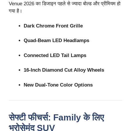
Venue 2026 का डिजाइन पहले से ज्यादा बोल्ड और प्रीमियम हो
गया है।
Dark Chrome Front Grille
Quad-Beam LED Headlamps
Connected LED Tail Lamps
16-Inch Diamond Cut Alloy Wheels
New Dual-Tone Color Options
सेफ्टी फीचर्स: Family के लिए
भरोसेमंद SUV