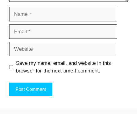
Name
Email
Website
Save my name, email, and website in this
browser for the next time I comment.