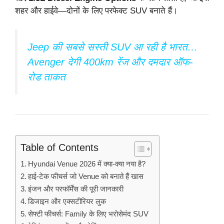
शहर और हाईवे—दोनों के लिए परफेक्ट SUV बनाते हैं।
Jeep की सबसे सस्ती SUV आ रही है भारत…
Avenger देगी 400km रेंज और दमदार ऑफ-
रोड ताकत
Table of Contents
Hyundai Venue 2026 में क्या-क्या नया है?
हाई-टेक फीचर्स जो Venue को बनाते हैं खास
इंजन और परफॉर्मेंस की पूरी जानकारी
डिजाइन और एक्सटीरियर लुक
सेफ्टी फीचर्स: Family के लिए भरोसेमंद SUV