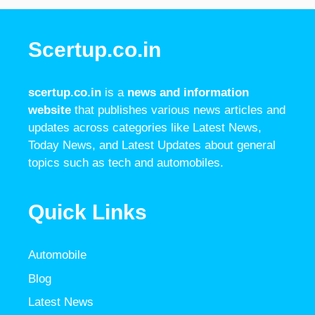
Scertup.co.in
scertup.co.in
is a
news and information
website
that publishes various news articles and
updates across categories like Latest News,
Today News, and Latest Updates about general
topics such as tech and automobiles.
Quick Links
Automobile
Blog
Latest News