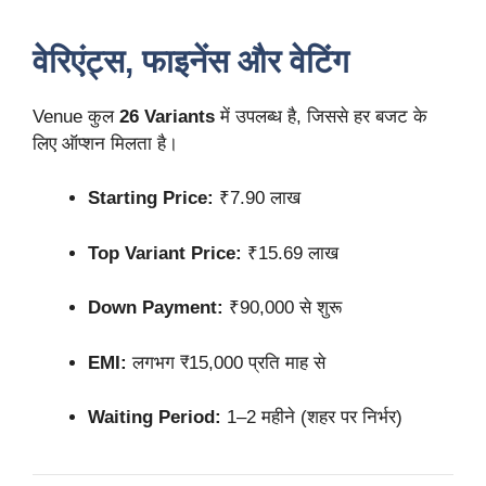
वेरिएंट्स, फाइनेंस और वेटिंग
Venue कुल
26 Variants
में उपलब्ध है, जिससे हर बजट के
लिए ऑप्शन मिलता है।
Starting Price:
₹7.90 लाख
Top Variant Price:
₹15.69 लाख
Down Payment:
₹90,000 से शुरू
EMI:
लगभग ₹15,000 प्रति माह से
Waiting Period:
1–2 महीने (शहर पर निर्भर)