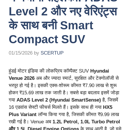
Level 2 और नए वेरिएंट्स
के साथ बनी Smart
Compact SUV
01/15/2026
by
SCERTUP
हुंडई मोटर इंडिया की लोकप्रिय कॉम्पैक्ट SUV
Hyundai
Venue 2026
अब और ज्यादा स्मार्ट, सुरक्षित और टेक्नोलॉजी से
भरपूर हो गई है। इसकी एक्स-शोरूम कीमत ₹7.90 लाख से शुरू
होकर ₹15.69 लाख तक जाती है। सबसे बड़ा बदलाव इसमें जोड़ा
गया
ADAS Level 2 (Hyundai SmartSense)
है, जिसमें
16 एडवांस सेफ्टी फीचर्स मिलते हैं। इसके साथ ही नया
HX5
Plus Variant
लॉन्च किया गया है, जिसकी कीमत ₹9.99 लाख
रखी गई है। Venue अब
1.2L Petrol, 1.0L Turbo Petrol
और 1.5L Diesel Engine Options
के साथ आती है, जो इसे