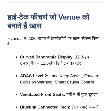
हाई-टेक फीचर्स जो Venue को
बनाते हैं खास
Hyundai ने 2026 मॉडल में टेक्नोलॉजी पर खास फोकस किया
है।
Curved Panoramic Display:
12.3-इंच
टचस्क्रीन + 12.3-इंच डिजिटल क्लस्टर
ADAS Level 2:
Lane Keep Assist, Forward
Collision Warning, Smart Cruise Control
Ventilated Front Seats:
गर्मी में भी कूल ड्राइव
Bluelink Connected Tech:
70+ स्मार्ट फीचर्स