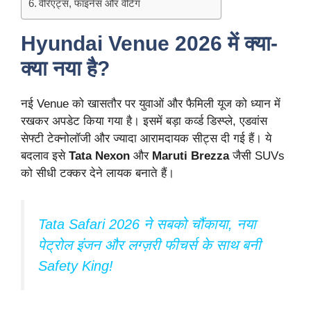
वेरिएंट्स, फाइनेंस और वेटिंग
Hyundai Venue 2026 में क्या-
क्या नया है?
नई Venue को खासतौर पर युवाओं और फैमिली यूज को ध्यान में
रखकर अपडेट किया गया है। इसमें बड़ा कर्व्ड डिस्प्ले, एडवांस
सेफ्टी टेक्नोलॉजी और ज्यादा आरामदायक सीट्स दी गई हैं। ये
बदलाव इसे
Tata Nexon
और
Maruti Brezza
जैसी SUVs
को सीधी टक्कर देने लायक बनाते हैं।
Tata Safari 2026 ने सबको चौंकाया, नया
पेट्रोल इंजन और लग्ज़री फीचर्स के साथ बनी
Safety King!