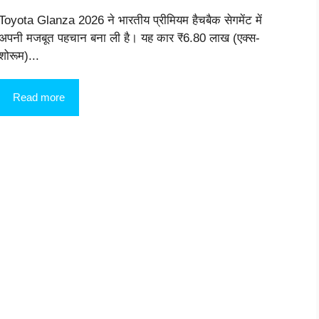
Toyota Glanza 2026 ने भारतीय प्रीमियम हैचबैक सेगमेंट में
अपनी मजबूत पहचान बना ली है। यह कार ₹6.80 लाख (एक्स-
शोरूम)...
Read more