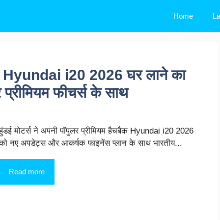
Home
La
ी Hyundai i20 2026 घर लाने का
्रीमियम फीचर्स के साथ
हुंडई मोटर्स ने अपनी पॉपुलर प्रीमियम हैचबैक Hyundai i20 2026
को नए अपडेट्स और आकर्षक फाइनेंस प्लान के साथ भारतीय...
Read more