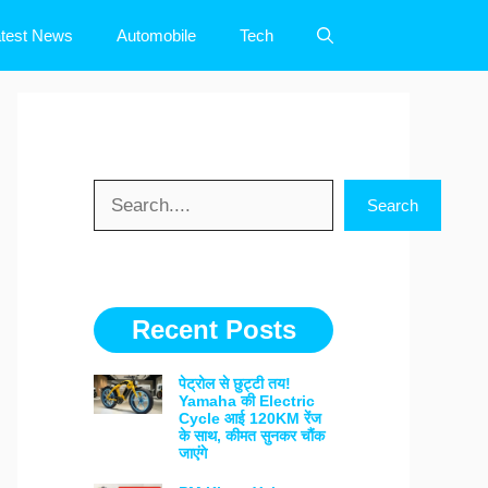
test News
Automobile
Tech
Search
Search
Recent Posts
पेट्रोल से छुट्टी तय!
Yamaha की Electric
Cycle आई 120KM रेंज
के साथ, कीमत सुनकर चौंक
जाएंगे