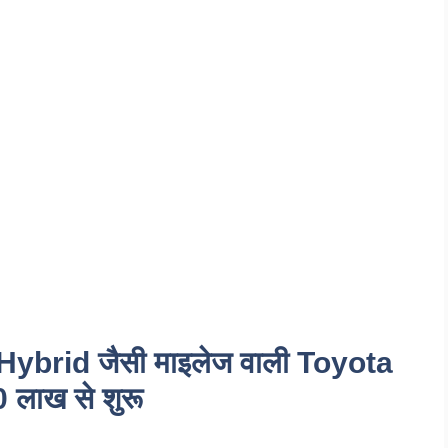
 Hybrid जैसी माइलेज वाली Toyota
लाख से शुरू