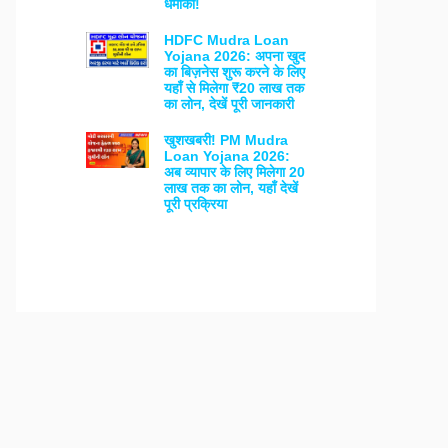
धमाका!
HDFC Mudra Loan
Yojana 2026: अपना खुद
का बिज़नेस शुरू करने के लिए
यहाँ से मिलेगा ₹20 लाख तक
का लोन, देखें पूरी जानकारी
खुशखबरी! PM Mudra
Loan Yojana 2026:
अब व्यापार के लिए मिलेगा 20
लाख तक का लोन, यहाँ देखें
पूरी प्रक्रिया