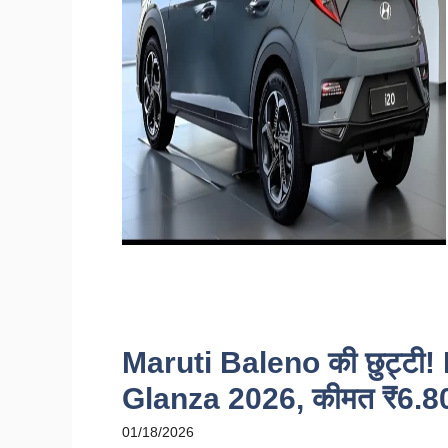
Maruti Baleno की छुट्टी!
Glanza 2026, कीमत ₹6.80 
01/18/2026