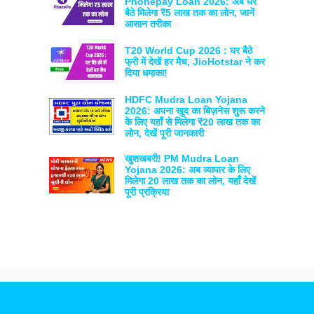
Phonepay Loan 2026: अब घर
बैठे मिलेगा ₹5 लाख तक का लोन, जानें
आसान तरीका
T20 World Cup 2026 : घर बैठे
फ्री में देखें हर मैच, JioHotstar ने कर
दिया धमाका!
HDFC Mudra Loan Yojana
2026: अपना खुद का बिज़नेस शुरू करने
के लिए यहाँ से मिलेगा ₹20 लाख तक का
लोन, देखें पूरी जानकारी
खुशखबरी! PM Mudra Loan
Yojana 2026: अब व्यापार के लिए
मिलेगा 20 लाख तक का लोन, यहाँ देखें
पूरी प्रक्रिया