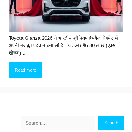
Toyota Glanza 2026 ने भारतीय प्रीमियम हैचबैक सेगमेंट में
अपनी मजबूत पहचान बना ली है। यह कार ₹6.80 लाख (एक्स-
शोरूम)...
Read more
Search
Search