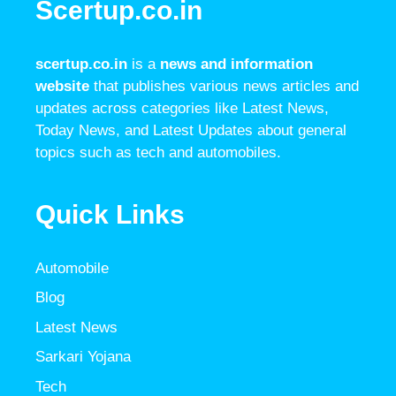
Scertup.co.in
scertup.co.in
is a
news and information
website
that publishes various news articles and
updates across categories like Latest News,
Today News, and Latest Updates about general
topics such as tech and automobiles.
Quick Links
Automobile
Blog
Latest News
Sarkari Yojana
Tech