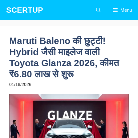
Skip
SCERTUP
Menu
to
content
Maruti Baleno की छुट्टी!
Hybrid जैसी माइलेज वाली
Toyota Glanza 2026, कीमत
₹6.80 लाख से शुरू
01/18/2026