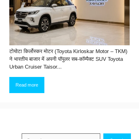
टोयोटा किर्लोस्कर मोटर (Toyota Kirloskar Motor – TKM)
ने भारतीय बाजार में अपनी पॉपुलर सब-कॉम्पैक्ट SUV Toyota
Urban Cruiser Taisor...
Read more
Search