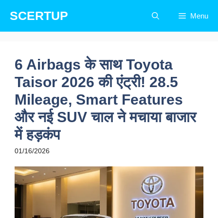
Skip
SCERTUP
Menu
to
content
6 Airbags के साथ Toyota
Taisor 2026 की एंट्री! 28.5
Mileage, Smart Features
और नई SUV चाल ने मचाया बाजार
में हड़कंप
01/16/2026