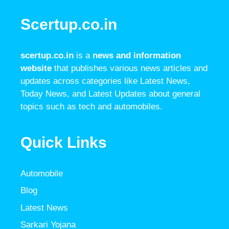
Scertup.co.in
scertup.co.in
is a
news and information
website
that publishes various news articles and
updates across categories like Latest News,
Today News, and Latest Updates about general
topics such as tech and automobiles.
Quick Links
Automobile
Blog
Latest News
Sarkari Yojana