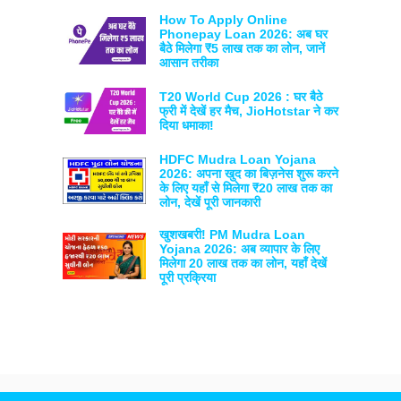
How To Apply Online
Phonepay Loan 2026: अब घर
बैठे मिलेगा ₹5 लाख तक का लोन, जानें
आसान तरीका
T20 World Cup 2026 : घर बैठे
फ्री में देखें हर मैच, JioHotstar ने कर
दिया धमाका!
HDFC Mudra Loan Yojana
2026: अपना खुद का बिज़नेस शुरू करने
के लिए यहाँ से मिलेगा ₹20 लाख तक का
लोन, देखें पूरी जानकारी
खुशखबरी! PM Mudra Loan
Yojana 2026: अब व्यापार के लिए
मिलेगा 20 लाख तक का लोन, यहाँ देखें
पूरी प्रक्रिया