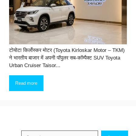
टोयोटा किर्लोस्कर मोटर (Toyota Kirloskar Motor – TKM)
ने भारतीय बाजार में अपनी पॉपुलर सब-कॉम्पैक्ट SUV Toyota
Urban Cruiser Taisor...
Read more
Search