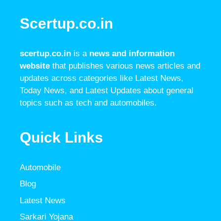
Scertup.co.in
scertup.co.in
is a
news and information
website
that publishes various news articles and
updates across categories like Latest News,
Today News, and Latest Updates about general
topics such as tech and automobiles.
Quick Links
Automobile
Blog
Latest News
Sarkari Yojana