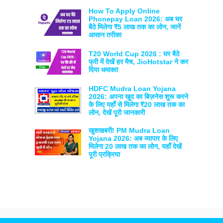
How To Apply Online
Phonepay Loan 2026: अब घर
बैठे मिलेगा ₹5 लाख तक का लोन, जानें
आसान तरीका
T20 World Cup 2026 : घर बैठे
फ्री में देखें हर मैच, JioHotstar ने कर
दिया धमाका!
HDFC Mudra Loan Yojana
2026: अपना खुद का बिज़नेस शुरू करने
के लिए यहाँ से मिलेगा ₹20 लाख तक का
लोन, देखें पूरी जानकारी
खुशखबरी! PM Mudra Loan
Yojana 2026: अब व्यापार के लिए
मिलेगा 20 लाख तक का लोन, यहाँ देखें
पूरी प्रक्रिया