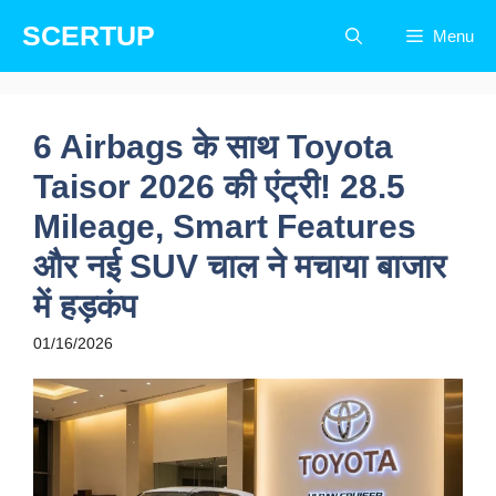
Skip
SCERTUP
Menu
to
content
6 Airbags के साथ Toyota
Taisor 2026 की एंट्री! 28.5
Mileage, Smart Features
और नई SUV चाल ने मचाया बाजार
में हड़कंप
01/16/2026